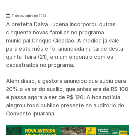
21 de dezembro de 2023
A prefeita Dalva Lucena incorporou outras
cinquenta novas famílias no programa
municipal Cheque Cidadão. A medida já vale
para este mês e foi anunciada na tarde desta
quinta-feira (21), em um encontro com os
cadastrados no programa.
Além disso, a gestora anunciou que subiu para
20% o valor do auxílio, que antes era de R$ 100
e passa agora a ser de R$ 120. A boa notícia
alegrou todo publico presente no auditório do
Convento Ipuarana.