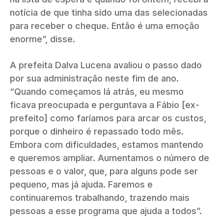
notícia de que tinha sido uma das selecionadas
para receber o cheque. Então é uma emoção
enorme”, disse.
A prefeita Dalva Lucena avaliou o passo dado
por sua administração neste fim de ano.
“Quando começamos lá atrás, eu mesmo
ficava preocupada e perguntava a Fábio [ex-
prefeito] como faríamos para arcar os custos,
porque o dinheiro é repassado todo mês.
Embora com dificuldades, estamos mantendo
e queremos ampliar. Aumentamos o número de
pessoas e o valor, que, para alguns pode ser
pequeno, mas já ajuda. Faremos e
continuaremos trabalhando, trazendo mais
pessoas a esse programa que ajuda a todos”.