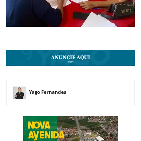
Yago Fernandes