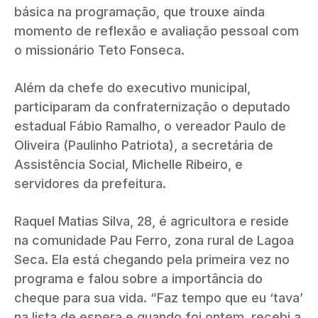
básica na programação, que trouxe ainda
momento de reflexão e avaliação pessoal com
o missionário Teto Fonseca.
Além da chefe do executivo municipal,
participaram da confraternização o deputado
estadual Fábio Ramalho, o vereador Paulo de
Oliveira (Paulinho Patriota), a secretária de
Assistência Social, Michelle Ribeiro, e
servidores da prefeitura.
Raquel Matias Silva, 28, é agricultora e reside
na comunidade Pau Ferro, zona rural de Lagoa
Seca. Ela está chegando pela primeira vez no
programa e falou sobre a importância do
cheque para sua vida. “Faz tempo que eu ‘tava’
na lista de espera e quando foi ontem, recebi a