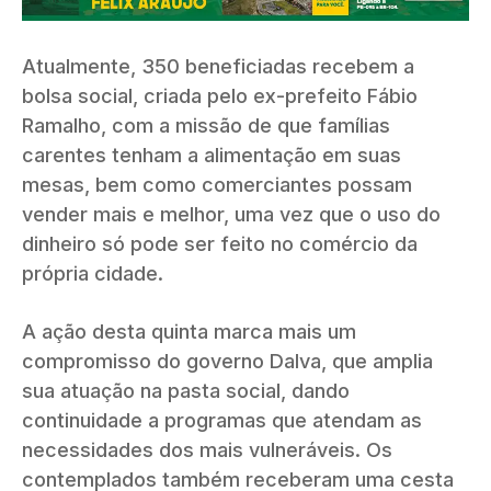
Atualmente, 350 beneficiadas recebem a
bolsa social, criada pelo ex-prefeito Fábio
Ramalho, com a missão de que famílias
carentes tenham a alimentação em suas
mesas, bem como comerciantes possam
vender mais e melhor, uma vez que o uso do
dinheiro só pode ser feito no comércio da
própria cidade.
A ação desta quinta marca mais um
compromisso do governo Dalva, que amplia
sua atuação na pasta social, dando
continuidade a programas que atendam as
necessidades dos mais vulneráveis. Os
contemplados também receberam uma cesta