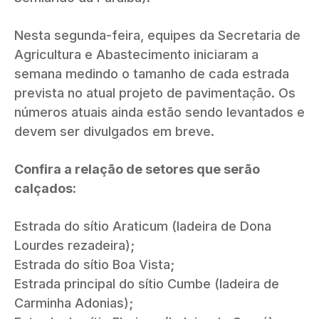
Nesta segunda-feira, equipes da Secretaria de
Agricultura e Abastecimento iniciaram a
semana medindo o tamanho de cada estrada
prevista no atual projeto de pavimentação. Os
números atuais ainda estão sendo levantados e
devem ser divulgados em breve.
Confira a relação de setores que serão
calçados:
Estrada do sítio Araticum (ladeira de Dona
Lourdes rezadeira);
Estrada do sítio Boa Vista;
Estrada principal do sítio Cumbe (ladeira de
Carminha Adonias);