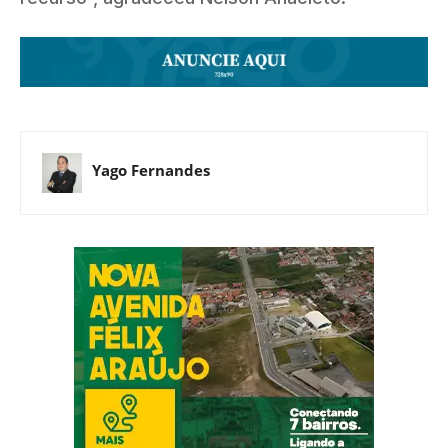
Yago Fernandes