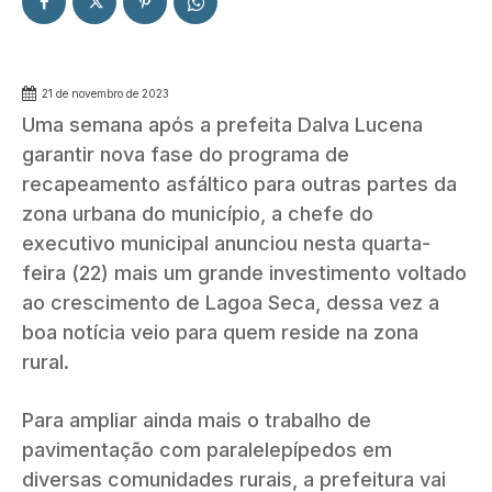
21 de novembro de 2023
Uma semana após a prefeita Dalva Lucena
garantir nova fase do programa de
recapeamento asfáltico para outras partes da
zona urbana do município, a chefe do
executivo municipal anunciou nesta quarta-
feira (22) mais um grande investimento voltado
ao crescimento de Lagoa Seca, dessa vez a
boa notícia veio para quem reside na zona
rural.
Para ampliar ainda mais o trabalho de
pavimentação com paralelepípedos em
diversas comunidades rurais, a prefeitura vai