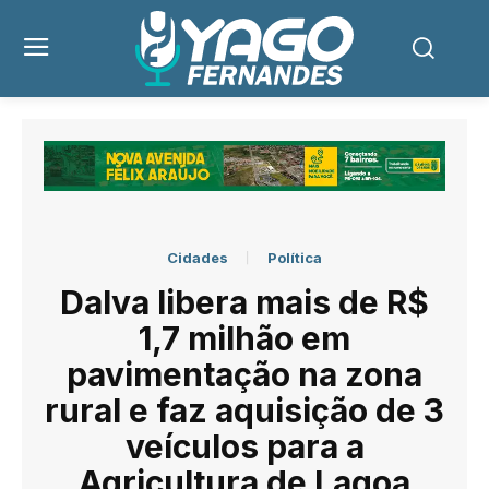
Cidades
Política
Dalva libera mais de R$
1,7 milhão em
pavimentação na zona
rural e faz aquisição de 3
veículos para a
Agricultura de Lagoa