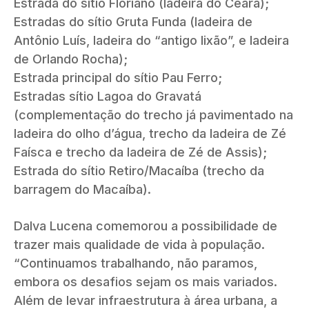
Estrada do sítio Floriano (ladeira do Ceará);
Estradas do sítio Gruta Funda (ladeira de
Antônio Luís, ladeira do “antigo lixão”, e ladeira
de Orlando Rocha);
Estrada principal do sítio Pau Ferro;
Estradas sítio Lagoa do Gravatá
(complementação do trecho já pavimentado na
ladeira do olho d’água, trecho da ladeira de Zé
Faísca e trecho da ladeira de Zé de Assis);
Estrada do sítio Retiro/Macaíba (trecho da
barragem do Macaíba).
Dalva Lucena comemorou a possibilidade de
trazer mais qualidade de vida à população.
“Continuamos trabalhando, não paramos,
embora os desafios sejam os mais variados.
Além de levar infraestrutura à área urbana, a