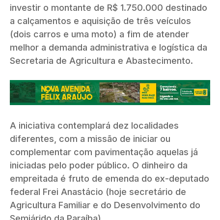
investir o montante de R$ 1.750.000 destinado
a calçamentos e aquisição de três veículos
(dois carros e uma moto) a fim de atender
melhor a demanda administrativa e logística da
Secretaria de Agricultura e Abastecimento.
A iniciativa contemplará dez localidades
diferentes, com a missão de iniciar ou
complementar com pavimentação aquelas já
iniciadas pelo poder público. O dinheiro da
empreitada é fruto de emenda do ex-deputado
federal Frei Anastácio (hoje secretário de
Agricultura Familiar e do Desenvolvimento do
Semiárido da Paraíba).