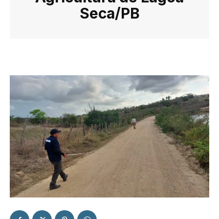
Seca/PB