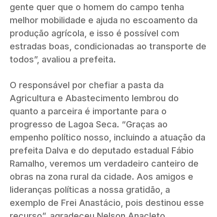
gente quer que o homem do campo tenha
melhor mobilidade e ajuda no escoamento da
produção agrícola, e isso é possível com
estradas boas, condicionadas ao transporte de
todos”, avaliou a prefeita.
O responsável por chefiar a pasta da
Agricultura e Abastecimento lembrou do
quanto a parceira é importante para o
progresso de Lagoa Seca. “Graças ao
empenho político nosso, incluindo a atuação da
prefeita Dalva e do deputado estadual Fábio
Ramalho, veremos um verdadeiro canteiro de
obras na zona rural da cidade. Aos amigos e
lideranças políticas a nossa gratidão, a
exemplo de Frei Anastácio, pois destinou esse
recurso”, agradeceu Nelson Anacleto.