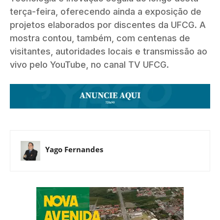
terça-feira, oferecendo ainda a exposição de
projetos elaborados por discentes da UFCG. A
mostra contou, também, com centenas de
visitantes, autoridades locais e transmissão ao
vivo pelo YouTube, no canal TV UFCG.
Yago Fernandes