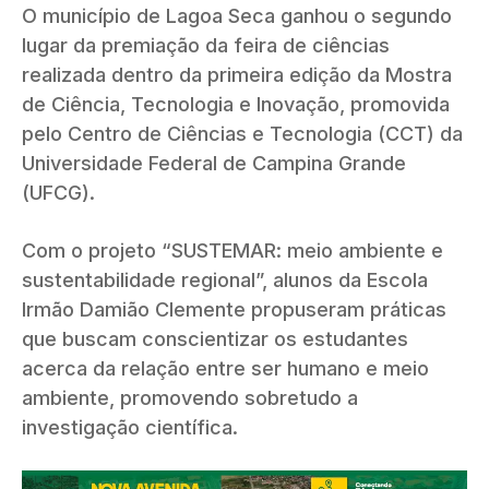
O município de Lagoa Seca ganhou o segundo
lugar da premiação da feira de ciências
realizada dentro da primeira edição da Mostra
de Ciência, Tecnologia e Inovação, promovida
pelo Centro de Ciências e Tecnologia (CCT) da
Universidade Federal de Campina Grande
(UFCG).
Com o projeto “SUSTEMAR: meio ambiente e
sustentabilidade regional”, alunos da Escola
Irmão Damião Clemente propuseram práticas
que buscam conscientizar os estudantes
acerca da relação entre ser humano e meio
ambiente, promovendo sobretudo a
investigação científica.