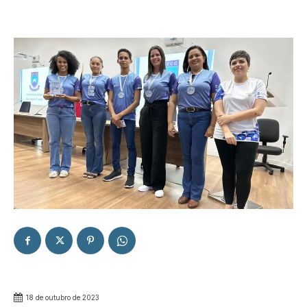
18 de outubro de 2023