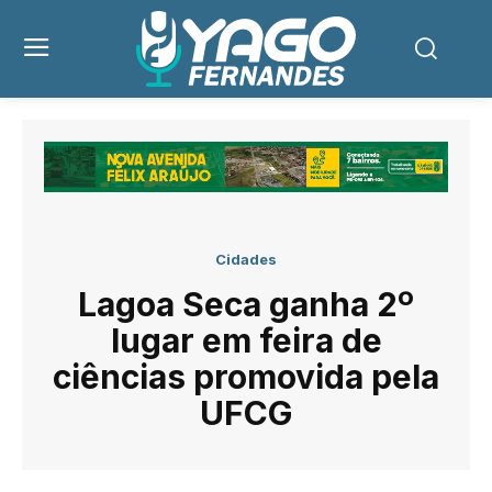
Cidades
Lagoa Seca ganha 2º
lugar em feira de
ciências promovida pela
UFCG