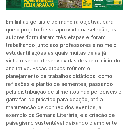
Em linhas gerais e de maneira objetiva, para
que o projeto fosse aprovado na seleção, os
autores formularam três etapas e foram
trabalhando junto aos professores e no meio
estudantil ações as quais muitas delas já
vinham sendo desenvolvidas desde o início do
ano letivo. Essas etapas reúnem o
planejamento de trabalhos didáticos, como
reflexões e plantio de sementes, passando
pela distribuição de alimentos não perecíveis e
garrafas de plástico para doação, até a
manutenção de conhecidos eventos, a
exemplo da Semana Literária, e a criação de
paisagismo sustentável deixando o ambiente