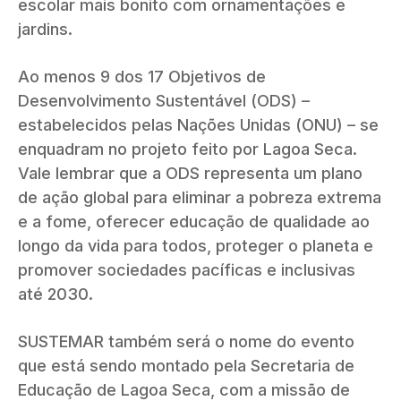
escolar mais bonito com ornamentações e
jardins.
Ao menos 9 dos 17 Objetivos de
Desenvolvimento Sustentável (ODS) –
estabelecidos pelas Nações Unidas (ONU) – se
enquadram no projeto feito por Lagoa Seca.
Vale lembrar que a ODS representa um plano
de ação global para eliminar a pobreza extrema
e a fome, oferecer educação de qualidade ao
longo da vida para todos, proteger o planeta e
promover sociedades pacíficas e inclusivas
até 2030.
SUSTEMAR também será o nome do evento
que está sendo montado pela Secretaria de
Educação de Lagoa Seca, com a missão de