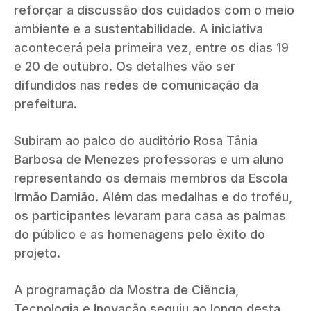
reforçar a discussão dos cuidados com o meio
ambiente e a sustentabilidade. A iniciativa
acontecerá pela primeira vez, entre os dias 19
e 20 de outubro. Os detalhes vão ser
difundidos nas redes de comunicação da
prefeitura.
Subiram ao palco do auditório Rosa Tânia
Barbosa de Menezes professoras e um aluno
representando os demais membros da Escola
Irmão Damião. Além das medalhas e do troféu,
os participantes levaram para casa as palmas
do público e as homenagens pelo êxito do
projeto.
A programação da Mostra de Ciência,
Tecnologia e Inovação seguiu ao longo desta