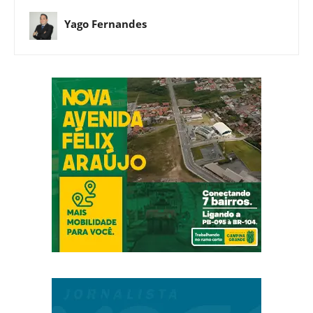
Yago Fernandes