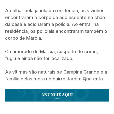
Ao olhar pela janela da residência, os vizinhos
encontraram o corpo da adolescente no chão
da casa e acionaram a polícia. Ao entrar na
residência, os policiais encontraram também o
corpo de Márcia.
O namorado de Márcia, suspeito do crime,
fugiu e ainda não foi localizado.
As vítimas são naturais se Campina Grande e a
família delas mora no bairro Jardim Quarenta.