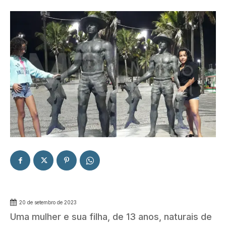
20 de setembro de 2023
Uma mulher e sua filha, de 13 anos, naturais de