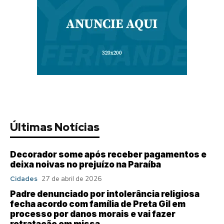
Últimas Notícias
Decorador some após receber pagamentos e
deixa noivas no prejuízo na Paraíba
Cidades
27 de abril de 2026
Padre denunciado por intolerância religiosa
fecha acordo com família de Preta Gil em
processo por danos morais e vai fazer