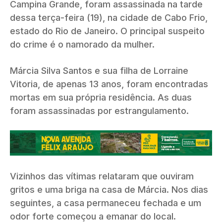
Campina Grande, foram assassinada na tarde
dessa terça-feira (19), na cidade de Cabo Frio,
estado do Rio de Janeiro. O principal suspeito
do crime é o namorado da mulher.
Márcia Silva Santos e sua filha de Lorraine
Vitoria, de apenas 13 anos, foram encontradas
mortas em sua própria residência. As duas
foram assassinadas por estrangulamento.
Vizinhos das vítimas relataram que ouviram
gritos e uma briga na casa de Márcia. Nos dias
seguintes, a casa permaneceu fechada e um
odor forte começou a emanar do local.