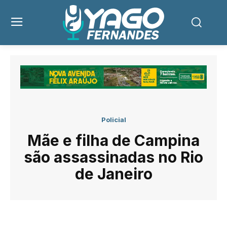
Policial
Mãe e filha de Campina
são assassinadas no Rio
de Janeiro