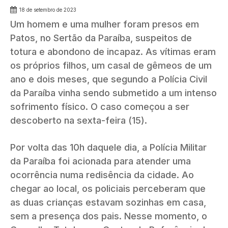
18 de setembro de 2023
Um homem e uma mulher foram presos em
Patos, no Sertão da Paraíba, suspeitos de
totura e abondono de incapaz. As vítimas eram
os próprios filhos, um casal de gêmeos de um
ano e dois meses, que segundo a Polícia Civil
da Paraíba vinha sendo submetido a um intenso
sofrimento físico. O caso começou a ser
descoberto na sexta-feira (15).
Por volta das 10h daquele dia, a Polícia Militar
da Paraíba foi acionada para atender uma
ocorrência numa redisência da cidade. Ao
chegar ao local, os policiais perceberam que
as duas crianças estavam sozinhas em casa,
sem a presença dos pais. Nesse momento, o