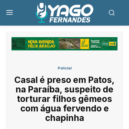
Policial
Casal é preso em Patos,
na Paraíba, suspeito de
torturar filhos gêmeos
com água fervendo e
chapinha