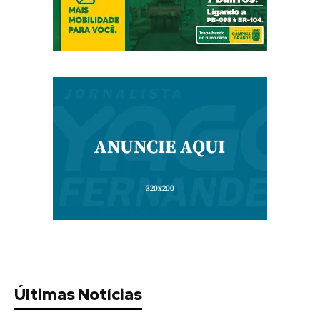
Últimas Notícias