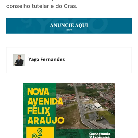
conselho tutelar e do Cras.
Yago Fernandes