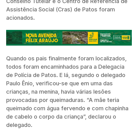
Conselho Tutelar e o Centro de Referência de
Assistência Social (Cras) de Patos foram
acionados.
Quando os pais finalmente foram localizados,
todos foram encaminhados para a Delegacia
de Polícia de Patos. E lá, segundo o delegado
Paulo Ênio, verificou-se que em uma das
crianças, na menina, havia várias lesões
provocadas por queimaduras. “A mãe teria
queimado com água fervendo e com chapinha
de cabelo o corpo da criança”, declarou o
delegado.