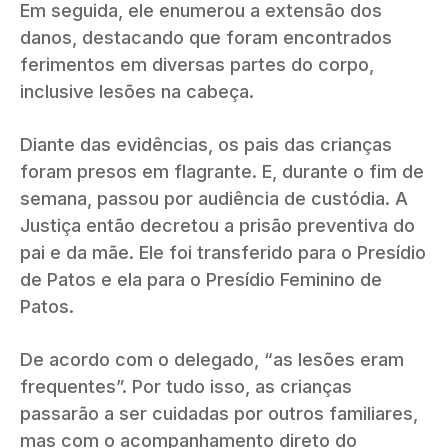
Em seguida, ele enumerou a extensão dos
danos, destacando que foram encontrados
ferimentos em diversas partes do corpo,
inclusive lesões na cabeça.
Diante das evidências, os pais das crianças
foram presos em flagrante. E, durante o fim de
semana, passou por audiência de custódia. A
Justiça então decretou a prisão preventiva do
pai e da mãe. Ele foi transferido para o Presídio
de Patos e ela para o Presídio Feminino de
Patos.
De acordo com o delegado, “as lesões eram
frequentes”. Por tudo isso, as crianças
passarão a ser cuidadas por outros familiares,
mas com o acompanhamento direto do