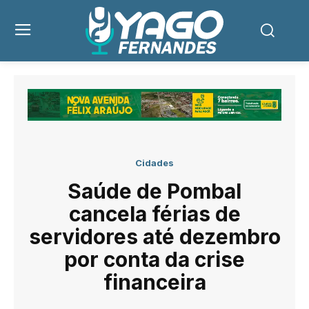
Cidades
Saúde de Pombal
cancela férias de
servidores até dezembro
por conta da crise
financeira