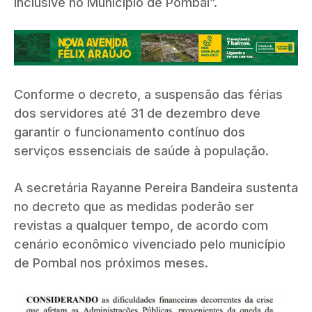
inclusive no Município de Pombal”.
Conforme o decreto, a suspensão das férias
dos servidores até 31 de dezembro deve
garantir o funcionamento contínuo dos
serviços essenciais de saúde à população.
A secretária Rayanne Pereira Bandeira sustenta
no decreto que as medidas poderão ser
revistas a qualquer tempo, de acordo com
cenário econômico vivenciado pelo município
de Pombal nos próximos meses.