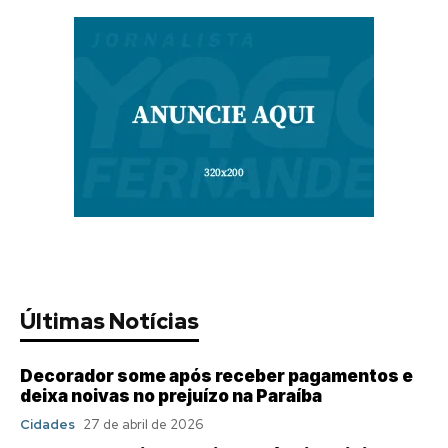
Últimas Notícias
Decorador some após receber pagamentos e
deixa noivas no prejuízo na Paraíba
Cidades
27 de abril de 2026