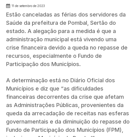
11 de setembro de 2023
Estão canceladas as férias dos servidores da
Saúde da prefeitura de Pombal, Sertão do
estado. A alegação para a medida é que a
administração municipal está vivendo uma
crise financeira devido a queda no repasse de
recursos, especialmente o Fundo de
Participação dos Municípios.
A determinação está no Diário Oficial dos
Municípios e diz que “as dificuldades
financeiras decorrentes da crise que afetam
as Administrações Públicas, provenientes da
queda da arrecadação de receitas nas esferas
governamentais e da diminuição do repasse do
Fundo de Participação dos Municípios (FPM),