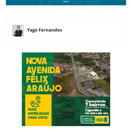
Yago Fernandes