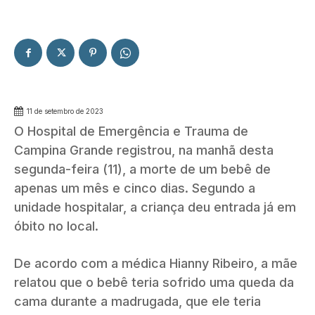
11 de setembro de 2023
O Hospital de Emergência e Trauma de
Campina Grande registrou, na manhã desta
segunda-feira (11), a morte de um bebê de
apenas um mês e cinco dias. Segundo a
unidade hospitalar, a criança deu entrada já em
óbito no local.
De acordo com a médica Hianny Ribeiro, a mãe
relatou que o bebê teria sofrido uma queda da
cama durante a madrugada, que ele teria