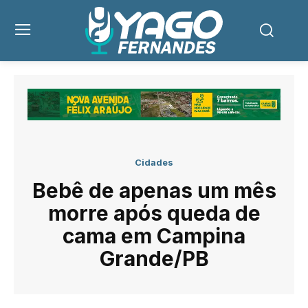
Cidades
Bebê de apenas um mês
morre após queda de
cama em Campina
Grande/PB