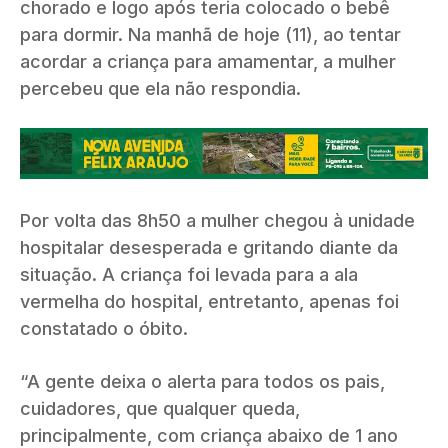
chorado e logo após teria colocado o bebê
para dormir. Na manhã de hoje (11), ao tentar
acordar a criança para amamentar, a mulher
percebeu que ela não respondia.
Por volta das 8h50 a mulher chegou à unidade
hospitalar desesperada e gritando diante da
situação. A criança foi levada para a ala
vermelha do hospital, entretanto, apenas foi
constatado o óbito.
“A gente deixa o alerta para todos os pais,
cuidadores, que qualquer queda,
principalmente, com criança abaixo de 1 ano