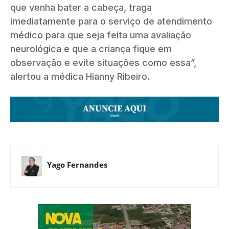
que venha bater a cabeça, traga
imediatamente para o serviço de atendimento
médico para que seja feita uma avaliação
neurológica e que a criança fique em
observação e evite situações como essa”,
alertou a médica Hianny Ribeiro.
Yago Fernandes