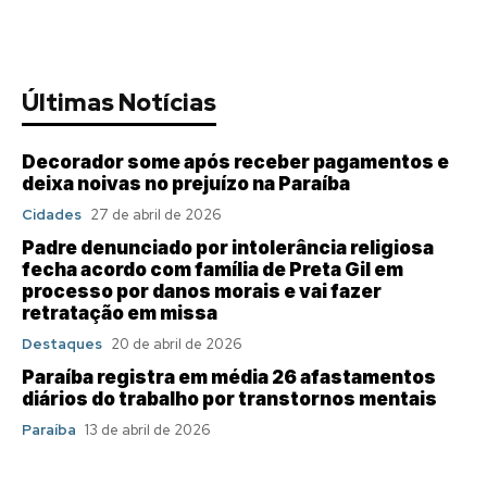
Últimas Notícias
Decorador some após receber pagamentos e
deixa noivas no prejuízo na Paraíba
Cidades
27 de abril de 2026
Padre denunciado por intolerância religiosa
fecha acordo com família de Preta Gil em
processo por danos morais e vai fazer
retratação em missa
Destaques
20 de abril de 2026
Paraíba registra em média 26 afastamentos
diários do trabalho por transtornos mentais
Paraíba
13 de abril de 2026