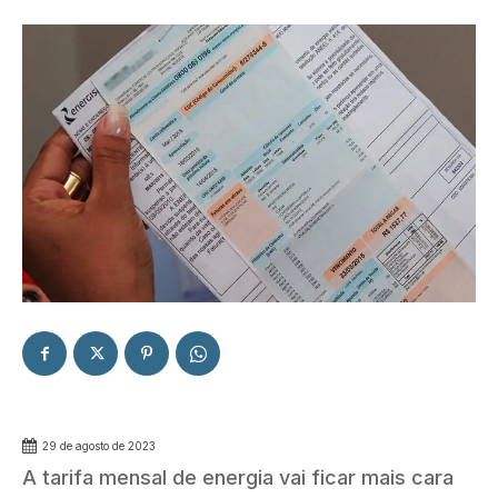
29 de agosto de 2023
A tarifa mensal de energia vai ficar mais cara