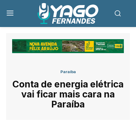
Paraíba
Conta de energia elétrica
vai ficar mais cara na
Paraíba