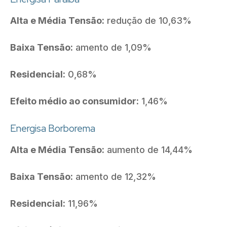
Alta e Média Tensão:
redução de 10,63%
Baixa Tensão:
amento de 1,09%
Residencial:
0,68%
Efeito médio ao consumidor:
1,46%
Energisa Borborema
Alta e Média Tensão:
aumento de 14,44%
Baixa Tensão:
amento de 12,32%
Residencial:
11,96%