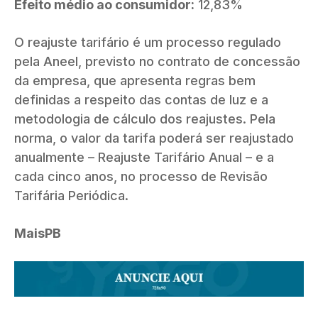
Efeito médio ao consumidor:
12,83%
O reajuste tarifário é um processo regulado
pela Aneel, previsto no contrato de concessão
da empresa, que apresenta regras bem
definidas a respeito das contas de luz e a
metodologia de cálculo dos reajustes. Pela
norma, o valor da tarifa poderá ser reajustado
anualmente – Reajuste Tarifário Anual – e a
cada cinco anos, no processo de Revisão
Tarifária Periódica.
MaisPB