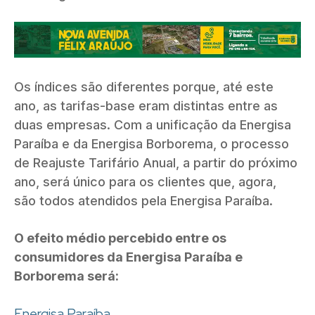
Os índices são diferentes porque, até este
ano, as tarifas-base eram distintas entre as
duas empresas. Com a unificação da Energisa
Paraíba e da Energisa Borborema, o processo
de Reajuste Tarifário Anual, a partir do próximo
ano, será único para os clientes que, agora,
são todos atendidos pela Energisa Paraíba.
O efeito médio percebido entre os
consumidores da Energisa Paraíba e
Borborema será:
Energisa Paraíba