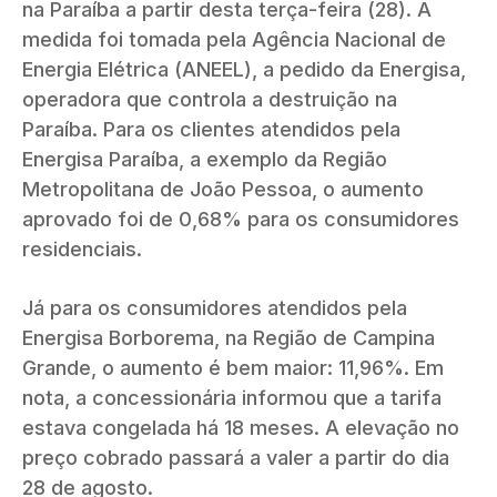
na Paraíba a partir desta terça-feira (28). A
medida foi tomada pela Agência Nacional de
Energia Elétrica (ANEEL), a pedido da Energisa,
operadora que controla a destruição na
Paraíba. Para os clientes atendidos pela
Energisa Paraíba, a exemplo da Região
Metropolitana de João Pessoa, o aumento
aprovado foi de 0,68% para os consumidores
residenciais.
Já para os consumidores atendidos pela
Energisa Borborema, na Região de Campina
Grande, o aumento é bem maior: 11,96%. Em
nota, a concessionária informou que a tarifa
estava congelada há 18 meses. A elevação no
preço cobrado passará a valer a partir do dia
28 de agosto.