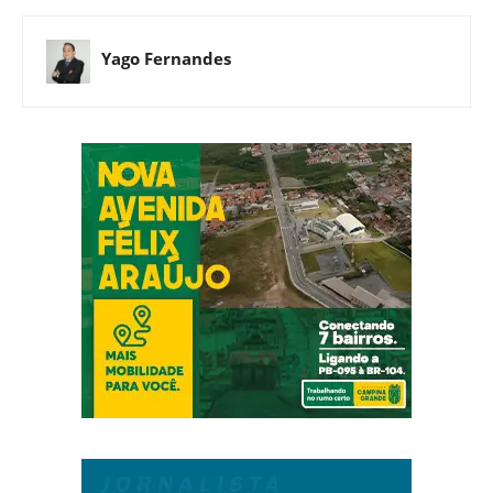
Yago Fernandes