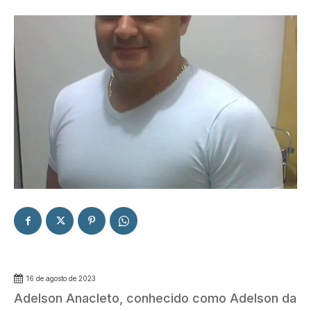
16 de agosto de 2023
Adelson Anacleto, conhecido como Adelson da