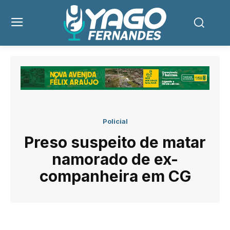
Policial
Preso suspeito de matar
namorado de ex-
companheira em CG