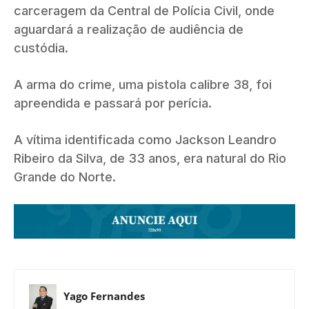
carceragem da Central de Polícia Civil, onde
aguardará a realização de audiência de
custódia.
A arma do crime, uma pistola calibre 38, foi
apreendida e passará por perícia.
A vítima identificada como Jackson Leandro
Ribeiro da Silva, de 33 anos, era natural do Rio
Grande do Norte.
Yago Fernandes