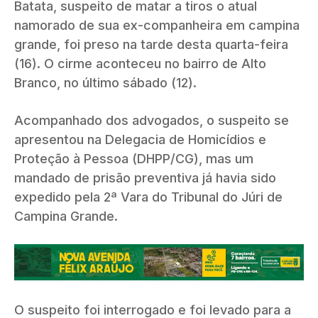
Batata, suspeito de matar a tiros o atual
namorado de sua ex-companheira em campina
grande, foi preso na tarde desta quarta-feira
(16). O cirme aconteceu no bairro de Alto
Branco, no último sábado (12).
Acompanhado dos advogados, o suspeito se
apresentou na Delegacia de Homicídios e
Proteção à Pessoa (DHPP/CG), mas um
mandado de prisão preventiva já havia sido
expedido pela 2ª Vara do Tribunal do Júri de
Campina Grande.
O suspeito foi interrogado e foi levado para a