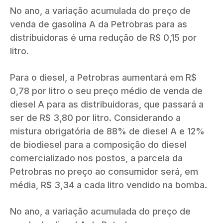
No ano, a variação acumulada do preço de
venda de gasolina A da Petrobras para as
distribuidoras é uma redução de R$ 0,15 por
litro.
Para o diesel, a Petrobras aumentará em R$
0,78 por litro o seu preço médio de venda de
diesel A para as distribuidoras, que passará a
ser de R$ 3,80 por litro. Considerando a
mistura obrigatória de 88% de diesel A e 12%
de biodiesel para a composição do diesel
comercializado nos postos, a parcela da
Petrobras no preço ao consumidor será, em
média, R$ 3,34 a cada litro vendido na bomba.
No ano, a variação acumulada do preço de