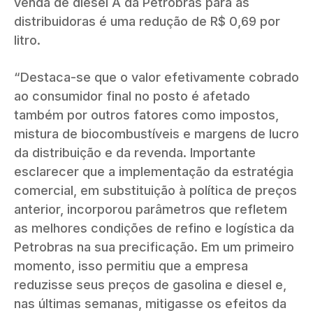
venda de diesel A da Petrobras para as
distribuidoras é uma redução de R$ 0,69 por
litro.
“Destaca-se que o valor efetivamente cobrado
ao consumidor final no posto é afetado
também por outros fatores como impostos,
mistura de biocombustíveis e margens de lucro
da distribuição e da revenda. Importante
esclarecer que a implementação da estratégia
comercial, em substituição à política de preços
anterior, incorporou parâmetros que refletem
as melhores condições de refino e logística da
Petrobras na sua precificação. Em um primeiro
momento, isso permitiu que a empresa
reduzisse seus preços de gasolina e diesel e,
nas últimas semanas, mitigasse os efeitos da