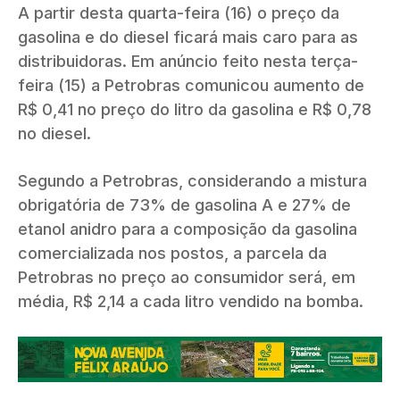
A partir desta quarta-feira (16) o preço da
gasolina e do diesel ficará mais caro para as
distribuidoras. Em anúncio feito nesta terça-
feira (15) a Petrobras comunicou aumento de
R$ 0,41 no preço do litro da gasolina e R$ 0,78
no diesel.
Segundo a Petrobras, considerando a mistura
obrigatória de 73% de gasolina A e 27% de
etanol anidro para a composição da gasolina
comercializada nos postos, a parcela da
Petrobras no preço ao consumidor será, em
média, R$ 2,14 a cada litro vendido na bomba.