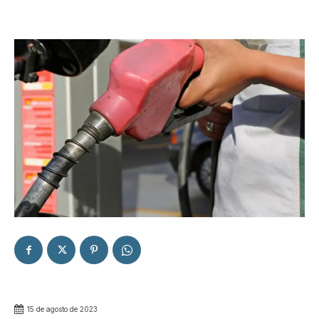
15 de agosto de 2023