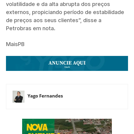
volatilidade e da alta abrupta dos preços
externos, propiciando período de estabilidade
de preços aos seus clientes”, disse a
Petrobras em nota.
MaisPB
Yago Fernandes