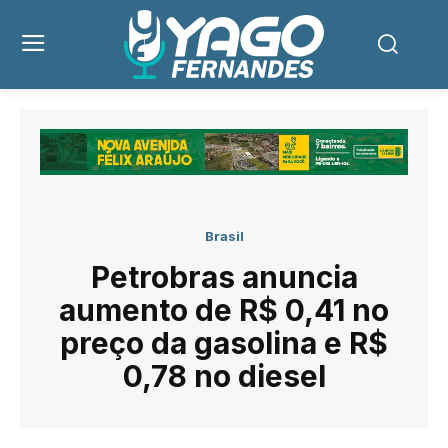
Brasil
Petrobras anuncia
aumento de R$ 0,41 no
preço da gasolina e R$
0,78 no diesel