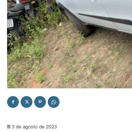
3 de agosto de 2023