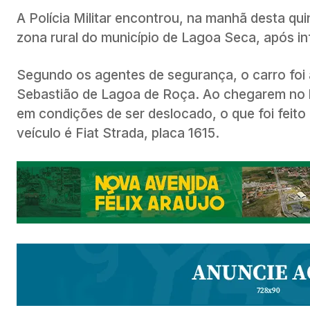
A Polícia Militar encontrou, na manhã desta qu
zona rural do município de Lagoa Seca, após 
Segundo os agentes de segurança, o carro foi a
Sebastião de Lagoa de Roça. Ao chegarem no lo
em condições de ser deslocado, o que foi feito
veículo é Fiat Strada, placa 1615.