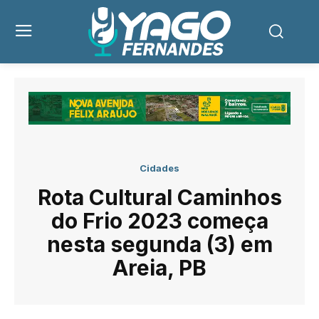
Cidades
Rota Cultural Caminhos
do Frio 2023 começa
nesta segunda (3) em
Areia, PB