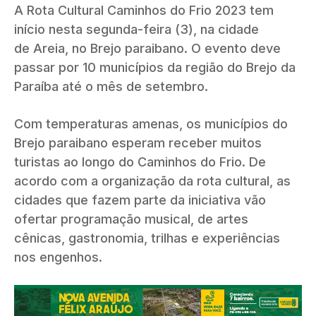
A Rota Cultural Caminhos do Frio 2023 tem
início nesta segunda-feira (3), na cidade
de Areia, no Brejo paraibano. O evento deve
passar por 10 municípios da região do Brejo da
Paraíba até o mês de setembro.
Com temperaturas amenas, os municípios do
Brejo paraibano esperam receber muitos
turistas ao longo do Caminhos do Frio. De
acordo com a organização da rota cultural, as
cidades que fazem parte da iniciativa vão
ofertar programação musical, de artes
cênicas, gastronomia, trilhas e experiências
nos engenhos.