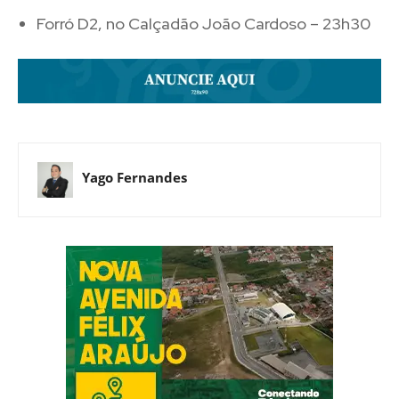
Forró D2, no Calçadão João Cardoso – 23h30
Yago Fernandes