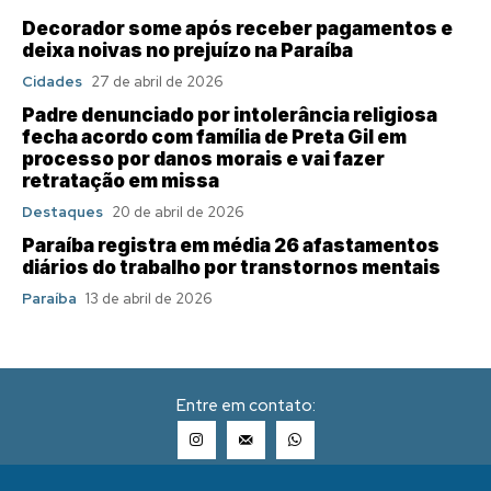
Decorador some após receber pagamentos e
deixa noivas no prejuízo na Paraíba
Cidades
27 de abril de 2026
Padre denunciado por intolerância religiosa
fecha acordo com família de Preta Gil em
processo por danos morais e vai fazer
retratação em missa
Destaques
20 de abril de 2026
Paraíba registra em média 26 afastamentos
diários do trabalho por transtornos mentais
Paraíba
13 de abril de 2026
Entre em contato: