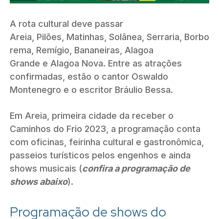
A rota cultural deve passar
Areia, Pilões, Matinhas, Solânea, Serraria, Borbo
rema, Remígio, Bananeiras, Alagoa
Grande e Alagoa Nova. Entre as atrações
confirmadas, estão o cantor Oswaldo
Montenegro e o escritor Bráulio Bessa.
Em Areia, primeira cidade da receber o
Caminhos do Frio 2023, a programação conta
com oficinas, feirinha cultural e gastronômica,
passeios turísticos pelos engenhos e ainda
shows musicais (
confira a programação de
shows abaixo
).
Programação de shows do