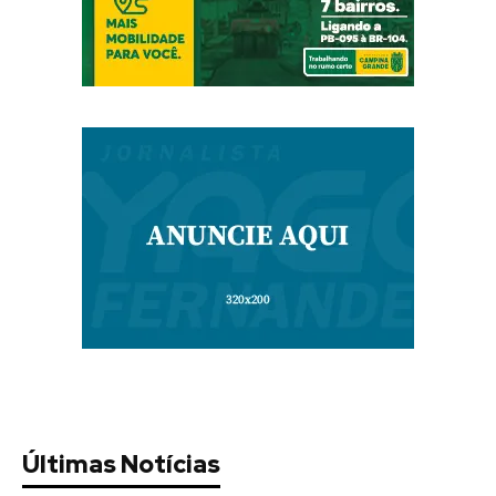
Últimas Notícias