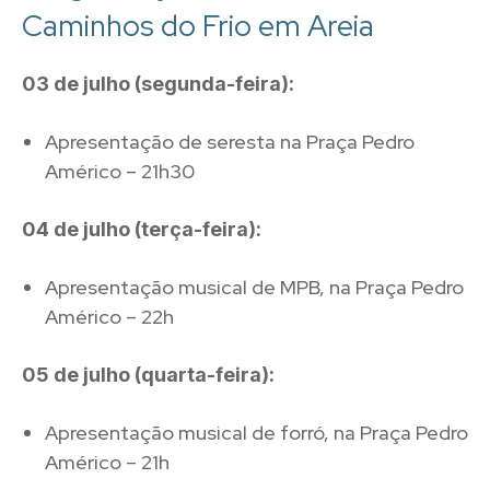
Caminhos do Frio em Areia
03 de julho (segunda-feira):
Apresentação de seresta na Praça Pedro
Américo – 21h30
04 de julho (terça-feira):
Apresentação musical de MPB, na Praça Pedro
Américo – 22h
05 de julho (quarta-feira):
Apresentação musical de forró, na Praça Pedro
Américo – 21h