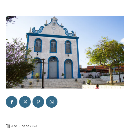
3 de julho de 2023