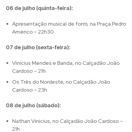
06 de julho (quinta-feira):
Apresentação musical de forró, na Praça Pedro
Américo – 22h30
07 de julho (sexta-feira):
Vinicius Mendes e Banda, no Calçadão João
Cardoso – 21h
Os Três do Nordeste, no Calçadão João
Cardoso – 23h
08 de julho (sábado):
Nathan Vinicius, no Calçadão João Cardoso –
21h