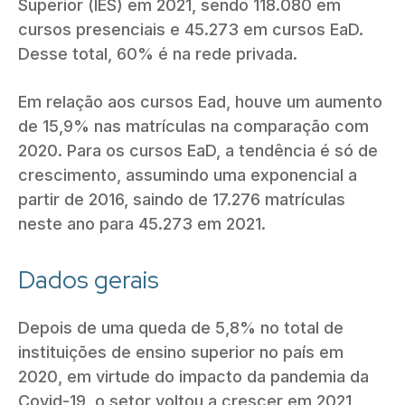
Superior (IES) em 2021, sendo 118.080 em
cursos presenciais e 45.273 em cursos EaD.
Desse total, 60% é na rede privada.
Em relação aos cursos Ead, houve um aumento
de 15,9% nas matrículas na comparação com
2020. Para os cursos EaD, a tendência é só de
crescimento, assumindo uma exponencial a
partir de 2016, saindo de 17.276 matrículas
neste ano para 45.273 em 2021.
Dados gerais
Depois de uma queda de 5,8% no total de
instituições de ensino superior no país em
2020, em virtude do impacto da pandemia da
Covid-19, o setor voltou a crescer em 2021