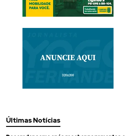
Últimas Notícias