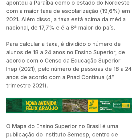
apontou a Paraíba como o estado do Nordeste
com a maior taxa de escolarização (19,6%) em
2021. Além disso, a taxa está acima da média
nacional, de 17,7% e é a 8ª maior do país.
Para calcular a taxa, é dividido o número de
alunos de 18 a 24 anos no Ensino Superior, de
acordo com o Censo da Educação Superior
Inep (2021), pelo número de pessoas de 18 a 24
anos de acordo com a Pnad Contínua (4º
trimestre 2021).
O Mapa do Ensino Superior no Brasil é uma
publicação do Instituto Semesp, centro de