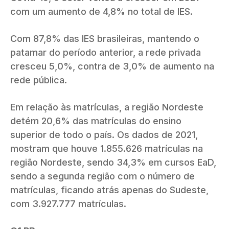
com um aumento de 4,8% no total de IES.
Com 87,8% das IES brasileiras, mantendo o
patamar do período anterior, a rede privada
cresceu 5,0%, contra de 3,0% de aumento na
rede pública.
Em relação às matrículas, a região Nordeste
detém 20,6% das matrículas do ensino
superior de todo o país. Os dados de 2021,
mostram que houve 1.855.626 matrículas na
região Nordeste, sendo 34,3% em cursos EaD,
sendo a segunda região com o número de
matrículas, ficando atrás apenas do Sudeste,
com 3.927.777 matrículas.