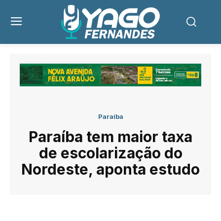
Paraíba
Paraíba tem maior taxa
de escolarização do
Nordeste, aponta estudo