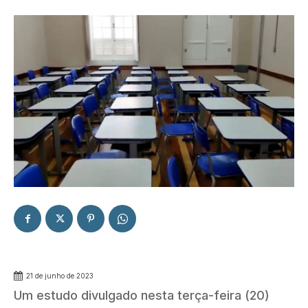
21 de junho de 2023
Um estudo divulgado nesta terça-feira (20)