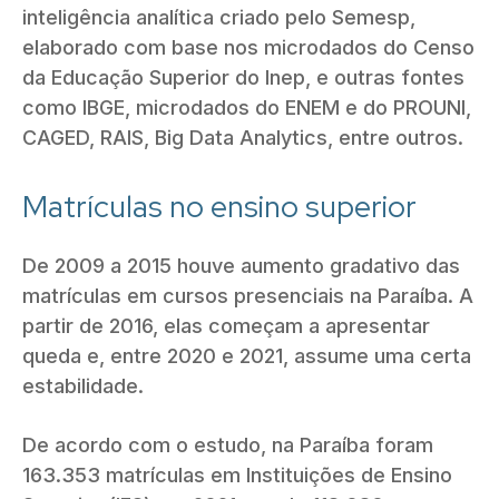
inteligência analítica criado pelo Semesp,
elaborado com base nos microdados do Censo
da Educação Superior do Inep, e outras fontes
como IBGE, microdados do ENEM e do PROUNI,
CAGED, RAIS, Big Data Analytics, entre outros.
Matrículas no ensino superior
De 2009 a 2015 houve aumento gradativo das
matrículas em cursos presenciais na Paraíba. A
partir de 2016, elas começam a apresentar
queda e, entre 2020 e 2021, assume uma certa
estabilidade.
De acordo com o estudo, na Paraíba foram
163.353 matrículas em Instituições de Ensino