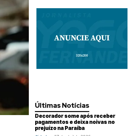
Últimas Notícias
Decorador some após receber
pagamentos e deixa noivas no
prejuízo na Paraíba