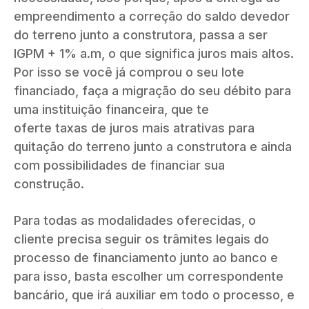
empreendimento a correção do saldo devedor
do terreno junto a construtora, passa a ser
IGPM + 1% a.m, o que significa juros mais altos.
Por isso se você já comprou o seu lote
financiado, faça a migração do seu débito para
uma instituição financeira, que te
oferte taxas de juros mais atrativas para
quitação do terreno junto a construtora e ainda
com possibilidades de financiar sua
construção.
Para todas as modalidades oferecidas, o
cliente precisa seguir os trâmites legais do
processo de financiamento junto ao banco e
para isso, basta escolher um correspondente
bancário, q
ue irá auxiliar em todo o processo, e