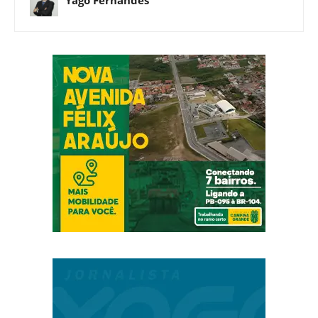
Yago Fernandes