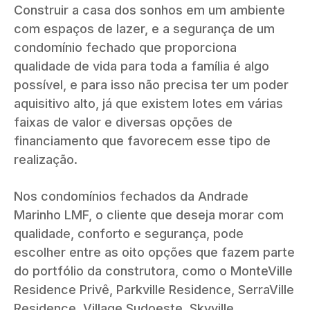
Construir a casa dos sonhos em um ambiente
com espaços de lazer, e a segurança de um
condomínio fechado que proporciona
qualidade de vida para toda a família é algo
possível, e para isso não precisa ter um poder
aquisitivo alto, já que existem lotes em várias
faixas de valor e diversas opções de
financiamento que favorecem esse tipo de
realização.
Nos condomínios fechados da Andrade
Marinho LMF, o cliente que deseja morar com
qualidade, conforto e segurança, pode
escolher entre as oito opções que fazem parte
do portfólio da construtora, como o MonteVille
Residence Privê, Parkville Residence, SerraVille
Residence, Village Sudoeste, Skyville