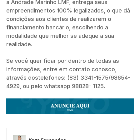
a Andrade Marinho LMF, entrega seus
empreendimentos 100% legalizados, o que dá
condições aos clientes de realizarem o
financiamento bancário, escolhendo a
modalidade que melhor se adeque a sua
realidade.
Se você quer ficar por dentro de todas as
informações, entre em contato conosco,
através dostelefones: (83) 3341-1575/98654-
4929, ou pelo whatsapp 98828- 1125.