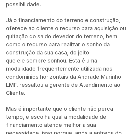
possibilidade.
Já o financiamento do terreno e construção,
oferece ao cliente o recurso para aquisição ou
quitação do saldo devedor do terreno, bem
como o recurso para realizar o sonho da
construção da sua casa, do jeito
que ele sempre sonhou. Esta é uma
modalidade frequentemente utilizada nos
condomínios horizontais da Andrade Marinho
LMF, ressaltou a gerente de Atendimento ao
Cliente.
Mas é importante que o cliente não perca
tempo, e escolha qual a modalidade de
financiamento atende melhor a sua
necessidade, isso porque, após a entrega do