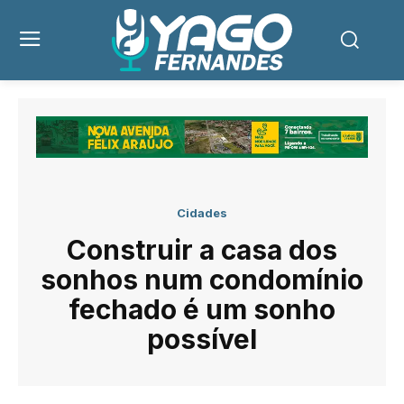
Cidades
Construir a casa dos
sonhos num condomínio
fechado é um sonho
possível