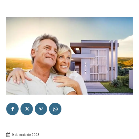
9 de maio de 2023