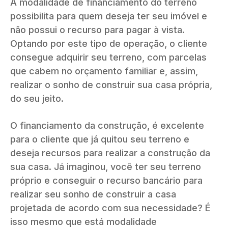
A modalidade de financiamento do terreno
possibilita para quem deseja ter seu imóvel e
não possui o recurso para pagar à vista.
Optando por este tipo de operação, o cliente
consegue adquirir seu terreno, com parcelas
que cabem no orçamento familiar e, assim,
realizar o sonho de construir sua casa própria,
do seu jeito.
O financiamento da construção, é excelente
para o cliente que já quitou seu terreno e
deseja recursos para realizar a construção da
sua casa. Já imaginou, você ter seu terreno
próprio e conseguir o recurso bancário para
realizar seu sonho de construir a casa
projetada de acordo com sua necessidade? É
isso mesmo que está modalidade