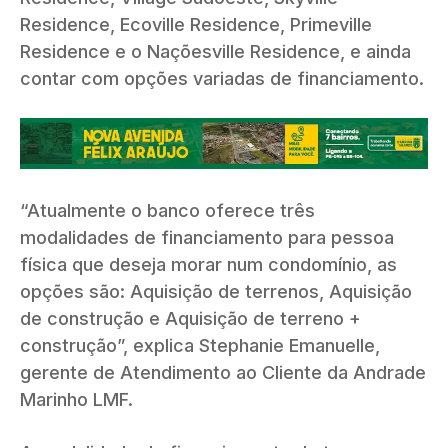
Residence, Ecoville Residence, Primeville
Residence e o Naçõesville Residence, e ainda
contar com opções variadas de financiamento.
“Atualmente o banco oferece três
modalidades de financiamento para pessoa
física que deseja morar num condomínio, as
opções são: Aquisição de terrenos, Aquisição
de construção e Aquisição de terreno +
construção”, explica Stephanie Emanuelle,
gerente de Atendimento ao Cliente da Andrade
Marinho LMF.