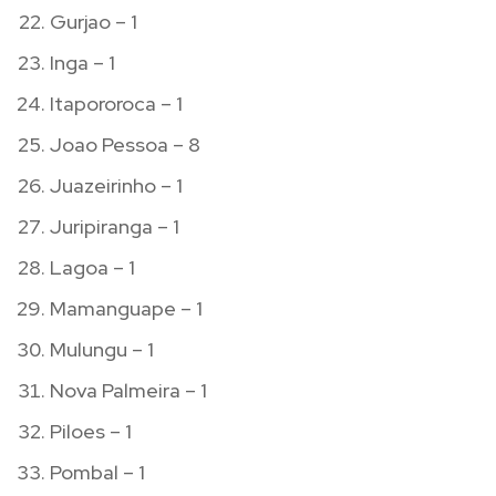
Gurjao – 1
Inga – 1
Itapororoca – 1
Joao Pessoa – 8
Juazeirinho – 1
Juripiranga – 1
Lagoa – 1
Mamanguape – 1
Mulungu – 1
Nova Palmeira – 1
Piloes – 1
Pombal – 1