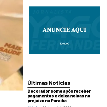
Últimas Notícias
Decorador some após receber
pagamentos e deixa noivas no
prejuízo na Paraíba