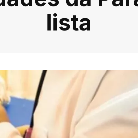
lista