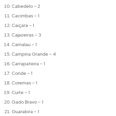
Cabedelo – 2
Cacimbas – 1
Caiçara – 1
Cajazeiras – 3
Camalau – 1
Campina Grande – 4
Carrapateira – 1
Conde – 1
Coremas – 1
Cuite – 1
Gado Bravo – 1
Guarabira – 1