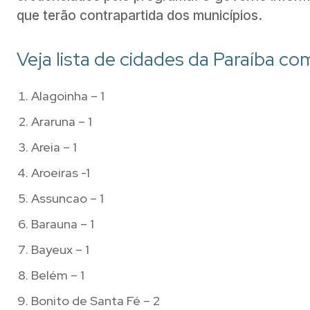
que terão contrapartida dos municípios.
Veja lista de cidades da Paraíba 
Alagoinha – 1
Araruna – 1
Areia – 1
Aroeiras -1
Assuncao – 1
Barauna – 1
Bayeux – 1
Belém – 1
Bonito de Santa Fé – 2