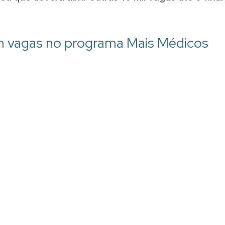
com vagas no programa Mais Médicos