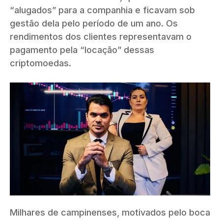
“alugados” para a companhia e ficavam sob
gestão dela pelo período de um ano. Os
rendimentos dos clientes representavam o
pagamento pela “locação” dessas
criptomoedas.
Milhares de campinenses, motivados pelo boca