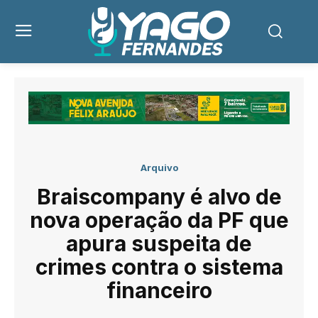
Arquivo
Braiscompany é alvo de
nova operação da PF que
apura suspeita de
crimes contra o sistema
financeiro