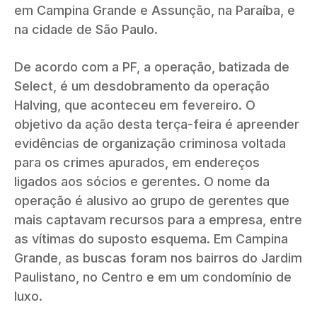
em Campina Grande e Assunção, na Paraíba, e
na cidade de São Paulo.
De acordo com a PF, a operação, batizada de
Select, é um desdobramento da operação
Halving, que aconteceu em fevereiro. O
objetivo da ação desta terça-feira é apreender
evidências de organização criminosa voltada
para os crimes apurados, em endereços
ligados aos sócios e gerentes. O nome da
operação é alusivo ao grupo de gerentes que
mais captavam recursos para a empresa, entre
as vítimas do suposto esquema. Em Campina
Grande, as buscas foram nos bairros do Jardim
Paulistano, no Centro e em um condomínio de
luxo.