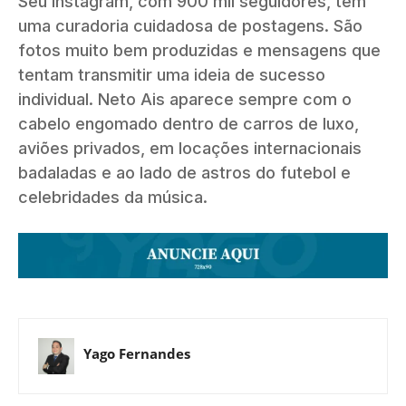
Seu Instagram, com 900 mil seguidores, tem
uma curadoria cuidadosa de postagens. São
fotos muito bem produzidas e mensagens que
tentam transmitir uma ideia de sucesso
individual. Neto Ais aparece sempre com o
cabelo engomado dentro de carros de luxo,
aviões privados, em locações internacionais
badaladas e ao lado de astros do futebol e
celebridades da música.
Yago Fernandes