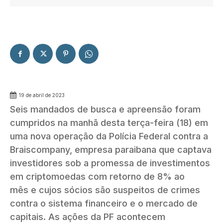
19 de abril de 2023
Seis mandados de busca e apreensão foram
cumpridos na manhã desta terça-feira (18) em
uma nova operação da Polícia Federal contra a
Braiscompany, empresa paraibana que captava
investidores sob a promessa de investimentos
em criptomoedas com retorno de 8% ao
mês e cujos sócios são suspeitos de crimes
contra o sistema financeiro e o mercado de
capitais. As ações da PF acontecem