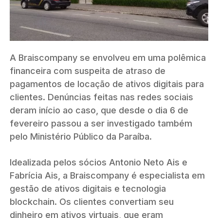
A Braiscompany se envolveu em uma polêmica
financeira com suspeita de atraso de
pagamentos de locação de ativos digitais para
clientes. Denúncias feitas nas redes sociais
deram início ao caso, que desde o dia 6 de
fevereiro passou a ser investigado também
pelo Ministério Público da Paraíba.
Idealizada pelos sócios Antonio Neto Ais e
Fabrícia Ais, a Braiscompany é especialista em
gestão de ativos digitais e tecnologia
blockchain. Os clientes convertiam seu
dinheiro em ativos virtuais, que eram