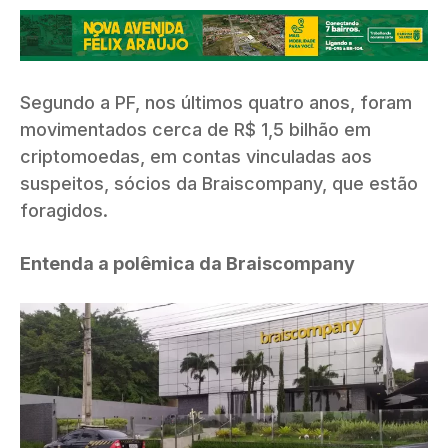
Segundo a PF, nos últimos quatro anos, foram
movimentados cerca de R$ 1,5 bilhão em
criptomoedas, em contas vinculadas aos
suspeitos, sócios da Braiscompany, que estão
foragidos.
Entenda a polêmica da Braiscompany