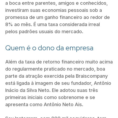
a boca entre parentes, amigos e conhecidos,
investiram suas economias pessoais sob a
promessa de um ganho financeiro ao redor de
8% ao mês. É uma taxa considerada irreal
pelos padrões usuais do mercado.
Quem é o dono da empresa
Além da taxa de retorno financeiro muito acima
do regularmente praticado no mercado, boa
parte da atração exercida pela Braiscompany
está ligada à imagem de seu fundador, Antônio
Inácio da Silva Neto. Ele adotou suas três
primeiras iniciais como sobrenome e se
apresenta como Antônio Neto Ais.