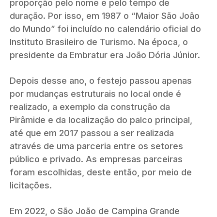
proporção pelo nome e pelo tempo de
duração. Por isso, em 1987 o “Maior São João
do Mundo” foi incluído no calendário oficial do
Instituto Brasileiro de Turismo. Na época, o
presidente da Embratur era João Dória Júnior.
Depois desse ano, o festejo passou apenas
por mudanças estruturais no local onde é
realizado, a exemplo da construção da
Pirâmide e da localização do palco principal,
até que em 2017 passou a ser realizada
através de uma parceria entre os setores
público e privado. As empresas parceiras
foram escolhidas, deste então, por meio de
licitações.
Em 2022, o São João de Campina Grande