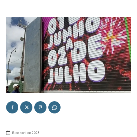
13 de abril de 2023