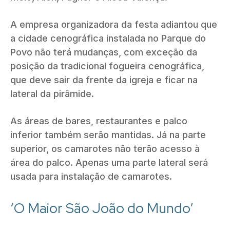
A empresa organizadora da festa adiantou que
a cidade cenográfica instalada no Parque do
Povo não terá mudanças, com exceção da
posição da tradicional fogueira cenográfica,
que deve sair da frente da igreja e ficar na
lateral da pirâmide.
As áreas de bares, restaurantes e palco
inferior também serão mantidas. Já na parte
superior, os camarotes não terão acesso à
área do palco. Apenas uma parte lateral será
usada para instalação de camarotes.
‘O Maior São João do Mundo’