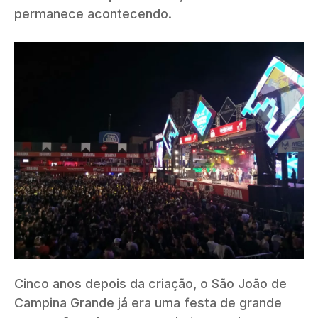
permanece acontecendo.
Cinco anos depois da criação, o São João de
Campina Grande já era uma festa de grande