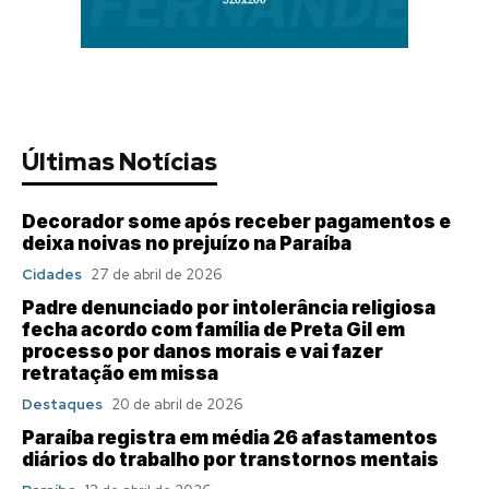
Últimas Notícias
Decorador some após receber pagamentos e
deixa noivas no prejuízo na Paraíba
Cidades
27 de abril de 2026
Padre denunciado por intolerância religiosa
fecha acordo com família de Preta Gil em
processo por danos morais e vai fazer
retratação em missa
Destaques
20 de abril de 2026
Paraíba registra em média 26 afastamentos
diários do trabalho por transtornos mentais