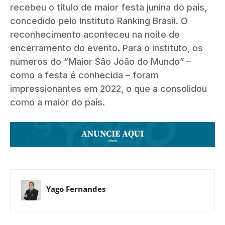
recebeu o título de maior festa junina do país,
concedido pelo Instituto Ranking Brasil. O
reconhecimento aconteceu na noite de
encerramento do evento. Para o instituto, os
números do “Maior São João do Mundo” –
como a festa é conhecida – foram
impressionantes em 2022, o que a consolidou
como a maior do país.
Yago Fernandes