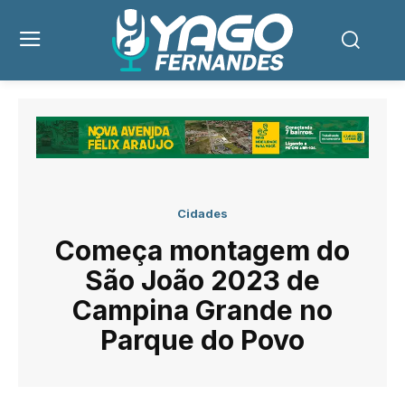
Cidades
Começa montagem do
São João 2023 de
Campina Grande no
Parque do Povo