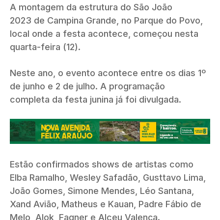
A montagem da estrutura do São João
2023 de Campina Grande, no Parque do Povo,
local onde a festa acontece, começou nesta
quarta-feira (12).
Neste ano, o evento acontece entre os dias 1º
de junho e 2 de julho. A programação
completa da festa junina já foi divulgada.
Estão confirmados shows de artistas como
Elba Ramalho, Wesley Safadão, Gusttavo Lima,
João Gomes, Simone Mendes, Léo Santana,
Xand Avião, Matheus e Kauan, Padre Fábio de
Melo, Alok, Fagner e Alceu Valença.