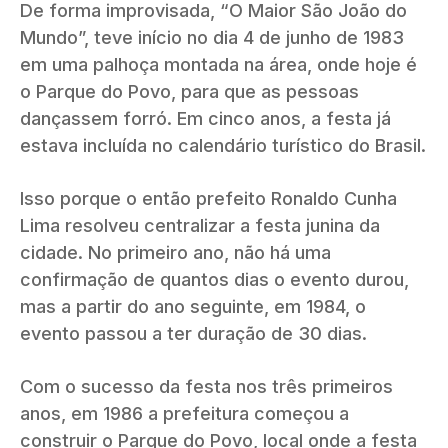
De forma improvisada, “O Maior São João do
Mundo”, teve início no dia 4 de junho de 1983
em uma palhoça montada na área, onde hoje é
o Parque do Povo, para que as pessoas
dançassem forró. Em cinco anos, a festa já
estava incluída no calendário turístico do Brasil.
Isso porque o então prefeito Ronaldo Cunha
Lima resolveu centralizar a festa junina da
cidade. No primeiro ano, não há uma
confirmação de quantos dias o evento durou,
mas a partir do ano seguinte, em 1984, o
evento passou a ter duração de 30 dias.
Com o sucesso da festa nos três primeiros
anos, em 1986 a prefeitura começou a
construir o Parque do Povo, local onde a festa