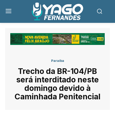
Paraíba
Trecho da BR-104/PB
será interditado neste
domingo devido à
Caminhada Penitencial