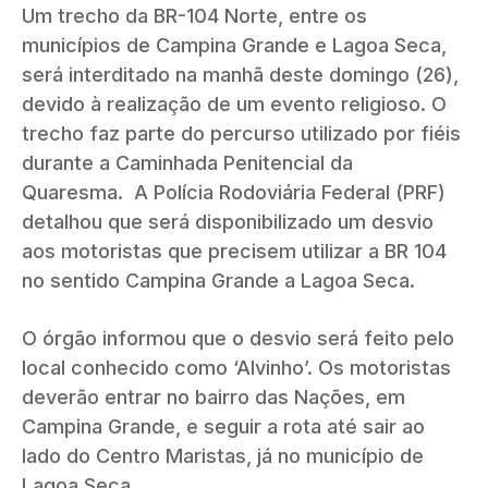
Um trecho da BR-104 Norte, entre os
municípios de Campina Grande e Lagoa Seca,
será interditado na manhã deste domingo (26),
devido à realização de um evento religioso. O
trecho faz parte do percurso utilizado por fiéis
durante a Caminhada Penitencial da
Quaresma. A Polícia Rodoviária Federal (PRF)
detalhou que será disponibilizado um desvio
aos motoristas que precisem utilizar a BR 104
no sentido Campina Grande a Lagoa Seca.
O órgão informou que o desvio será feito pelo
local conhecido como ‘Alvinho’. Os motoristas
deverão entrar no bairro das Nações, em
Campina Grande, e seguir a rota até sair ao
lado do Centro Maristas, já no município de
Lagoa Seca.