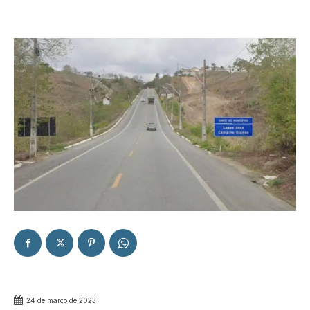
24 de março de 2023