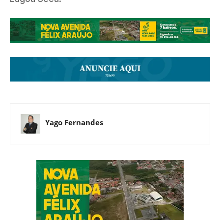
Yago Fernandes