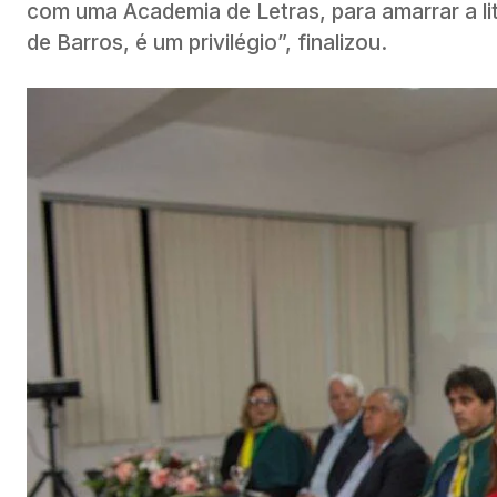
com uma Academia de Letras, para amarrar a l
de Barros, é um privilégio”, finalizou.