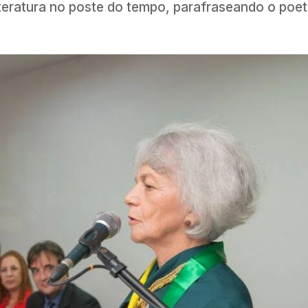
iteratura no poste do tempo, parafraseando o poe