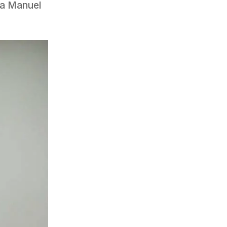
ta Manuel