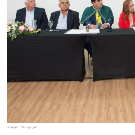
Imagem: Divulgação