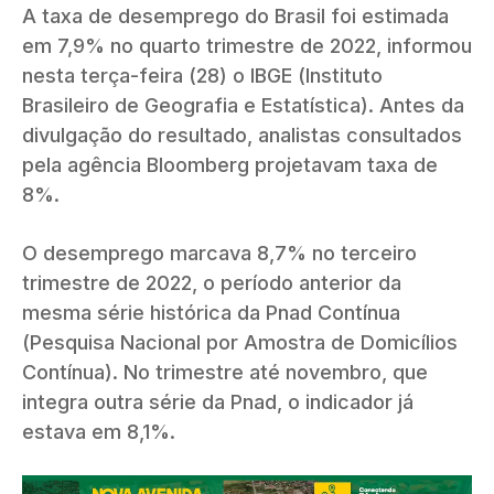
A taxa de desemprego do Brasil foi estimada
em 7,9% no quarto trimestre de 2022, informou
nesta terça-feira (28) o IBGE (Instituto
Brasileiro de Geografia e Estatística). Antes da
divulgação do resultado, analistas consultados
pela agência Bloomberg projetavam taxa de
8%.
O desemprego marcava 8,7% no terceiro
trimestre de 2022, o período anterior da
mesma série histórica da Pnad Contínua
(Pesquisa Nacional por Amostra de Domicílios
Contínua). No trimestre até novembro, que
integra outra série da Pnad, o indicador já
estava em 8,1%.