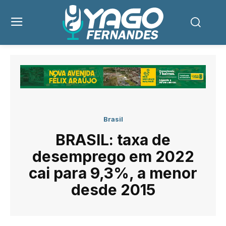
Brasil
BRASIL: taxa de
desemprego em 2022
cai para 9,3%, a menor
desde 2015