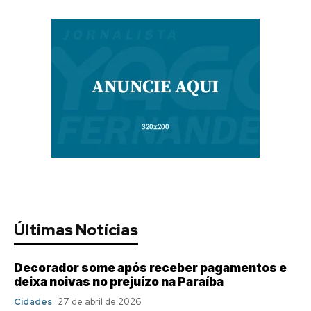
Últimas Notícias
Decorador some após receber pagamentos e
deixa noivas no prejuízo na Paraíba
Cidades
27 de abril de 2026