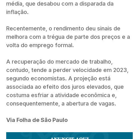
média, que desabou com a disparada da
inflação.
Recentemente, o rendimento deu sinais de
melhora com a trégua de parte dos preços e a
volta do emprego formal.
A recuperação do mercado de trabalho,
contudo, tende a perder velocidade em 2023,
segundo economistas. A projeção está
associada ao efeito dos juros elevados, que
costuma esfriar a atividade econômica e,
consequentemente, a abertura de vagas.
Via Folha de São Paulo