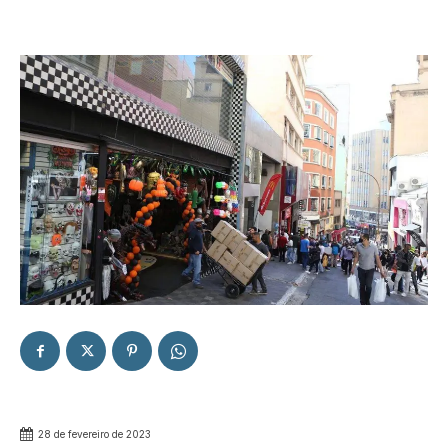
28 de fevereiro de 2023