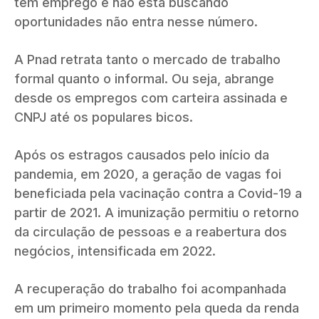
tem emprego e não está buscando
oportunidades não entra nesse número.
A Pnad retrata tanto o mercado de trabalho
formal quanto o informal. Ou seja, abrange
desde os empregos com carteira assinada e
CNPJ até os populares bicos.
Após os estragos causados pelo início da
pandemia, em 2020, a geração de vagas foi
beneficiada pela vacinação contra a Covid-19 a
partir de 2021. A imunização permitiu o retorno
da circulação de pessoas e a reabertura dos
negócios, intensificada em 2022.
A recuperação do trabalho foi acompanhada
em um primeiro momento pela queda da renda