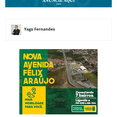
Yago Fernandes