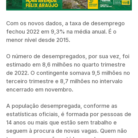
Com os novos dados, a taxa de desemprego
fechou 2022 em 9,3% na média anual. É o
menor nível desde 2015.
O número de desempregados, por sua vez, foi
estimado em 8,6 milhões no quarto trimestre
de 2022. O contingente somava 9,5 milhões no
terceiro trimestre e 8,7 milhões no intervalo
encerrado em novembro.
A população desempregada, conforme as
estatísticas oficiais, é formada por pessoas de
14 anos ou mais que estão sem trabalho e
seguem à procura de novas vagas. Quem não