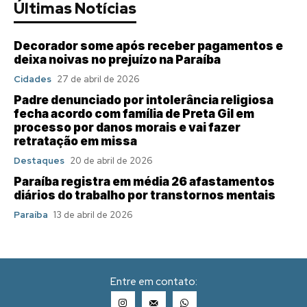
Últimas Notícias
Decorador some após receber pagamentos e
deixa noivas no prejuízo na Paraíba
Cidades
27 de abril de 2026
Padre denunciado por intolerância religiosa
fecha acordo com família de Preta Gil em
processo por danos morais e vai fazer
retratação em missa
Destaques
20 de abril de 2026
Paraíba registra em média 26 afastamentos
diários do trabalho por transtornos mentais
Paraíba
13 de abril de 2026
Entre em contato: