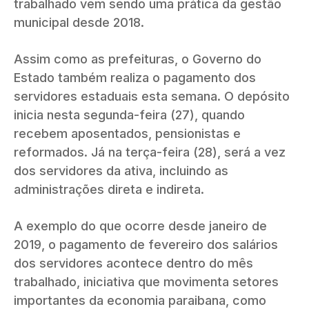
trabalhado vem sendo uma prática da gestão
municipal desde 2018.
Assim como as prefeituras, o Governo do
Estado também realiza o pagamento dos
servidores estaduais esta semana. O depósito
inicia nesta segunda-feira (27), quando
recebem aposentados, pensionistas e
reformados. Já na terça-feira (28), será a vez
dos servidores da ativa, incluindo as
administrações direta e indireta.
A exemplo do que ocorre desde janeiro de
2019, o pagamento de fevereiro dos salários
dos servidores acontece dentro do mês
trabalhado, iniciativa que movimenta setores
importantes da economia paraibana, como