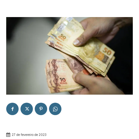
27 de fevereiro de 2023