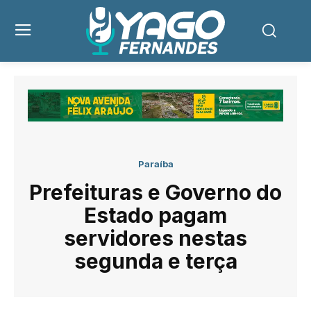
Paraíba
Prefeituras e Governo do
Estado pagam
servidores nestas
segunda e terça