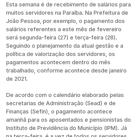
Esta semana é de recebimento de salários para
muitos servidores na Paraíba. Na Prefeitura de
João Pessoa, por exemplo, o pagamento dos
salários referentes a este mês de fevereiro
será segunda-feira (27) e terça-feira (28).
Seguindo o planejamento da atual gestão e a
política de valorização dos servidores, os
pagamentos acontecem dentro do mês
trabalhado, conforme acontece desde janeiro
de 2021.
De acordo com o calendário elaborado pelas
secretarias de Administração (Sead) e de
Finanças (Sefin), o pagamento acontece
amanhã para os aposentados e pensionistas do
Instituto de Previdência do Município (IPM). Já
na terça-feira, é a vez de todos os servidores