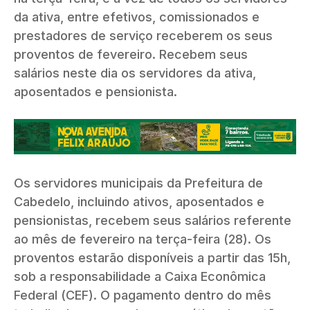
da ativa, entre efetivos, comissionados e
prestadores de serviço receberem os seus
proventos de fevereiro. Recebem seus
salários neste dia os servidores da ativa,
aposentados e pensionista.
Os servidores municipais da Prefeitura de
Cabedelo, incluindo ativos, aposentados e
pensionistas, recebem seus salários referente
ao mês de fevereiro na terça-feira (28). Os
proventos estarão disponíveis a partir das 15h,
sob a responsabilidade a Caixa Econômica
Federal (CEF). O pagamento dentro do mês