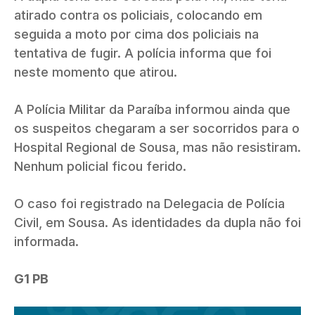
atirado contra os policiais, colocando em
seguida a moto por cima dos policiais na
tentativa de fugir. A polícia informa que foi
neste momento que atirou.
A Polícia Militar da Paraíba informou ainda que
os suspeitos chegaram a ser socorridos para o
Hospital Regional de Sousa, mas não resistiram.
Nenhum policial ficou ferido.
O caso foi registrado na Delegacia de Polícia
Civil, em Sousa. As identidades da dupla não foi
informada.
G1 PB