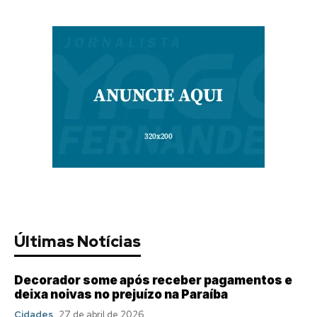
Últimas Notícias
Decorador some após receber pagamentos e
deixa noivas no prejuízo na Paraíba
Cidades
27 de abril de 2026