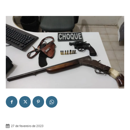
27 de fevereiro de 2023