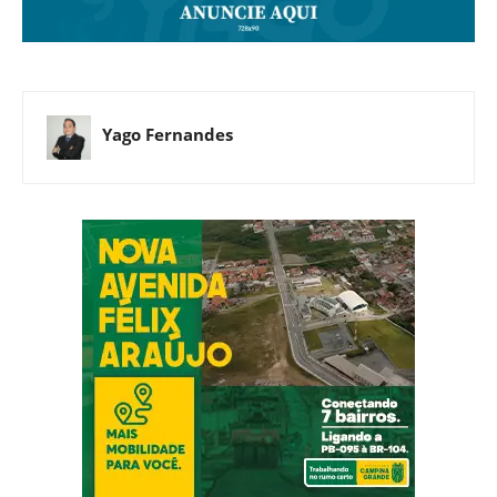
Yago Fernandes