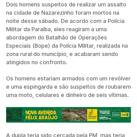
Dois homens suspeitos de realizar um assalto
na cidade de Nazarezinho foram mortos na
noite desse sábado. De acordo com a Polícia
Militar da Paraíba, eles reagiram a uma
abordagem do Batalhão de Operações
Especiais (Bope) da Polícia Militar, realizada na
zona rural do município, e acabaram sendo
atingidos no confronto.
Os homens estariam armados com um revólver
e uma espingarda e são suspeitos de roubarem
uma moto, celulares e dinheiro de seis vítimas.
A dupla teria sido cercada pela PM, mas teria