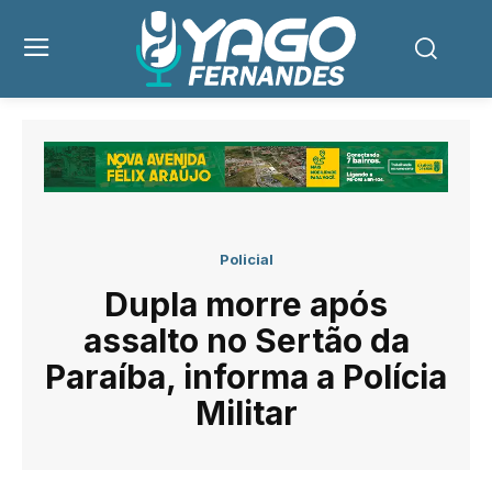
Policial
Dupla morre após
assalto no Sertão da
Paraíba, informa a Polícia
Militar