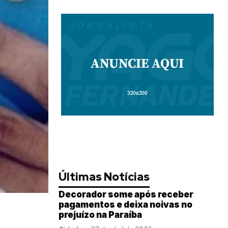
Últimas Notícias
Decorador some após receber
pagamentos e deixa noivas no
prejuízo na Paraíba