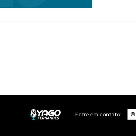
Entre em contato: