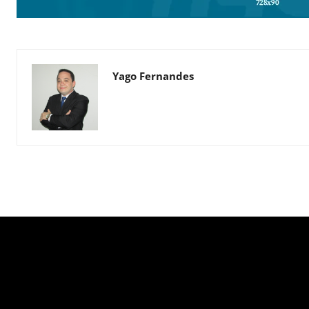
Yago Fernandes