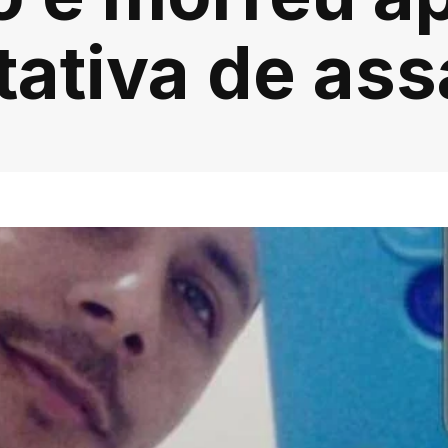
tativa de ass