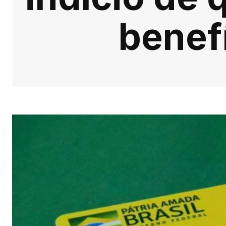
benef