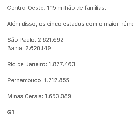
Centro-Oeste: 1,15 milhão de famílias.
Além disso, os cinco estados com o maior núme
São Paulo: 2.621.692
Bahia: 2.620.149
Rio de Janeiro: 1.877.463
Pernambuco: 1.712.855
Minas Gerais: 1.653.089
G1