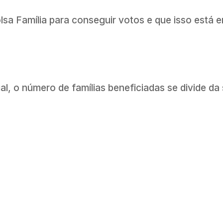
olsa Família para conseguir votos e que isso está 
, o número de famílias beneficiadas se divide da