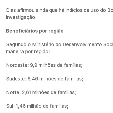
Dias afirmou ainda que há indícios de uso do B
investigação.
Beneficiários por região
Segundo o Ministério do Desenvolvimento Social
maneira por região:
Nordeste: 9,9 milhões de famílias;
Sudeste: 6,46 milhões de famílias;
Norte: 2,61 milhões de famílias;
Sul: 1,46 milhão de famílias;