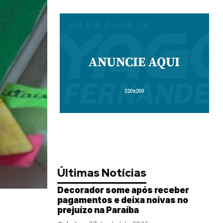
Últimas Notícias
Decorador some após receber
pagamentos e deixa noivas no
prejuízo na Paraíba