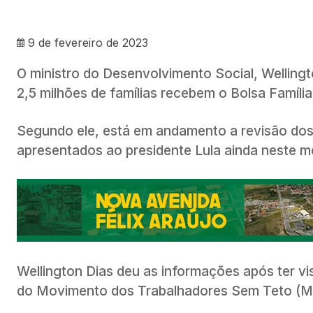
9 de fevereiro de 2023
O ministro do Desenvolvimento Social, Wellingto
2,5 milhões de famílias recebem o Bolsa Família
Segundo ele, está em andamento a revisão dos 
apresentados ao presidente Lula ainda neste m
Wellington Dias deu as informações após ter vi
do Movimento dos Trabalhadores Sem Teto (MTS