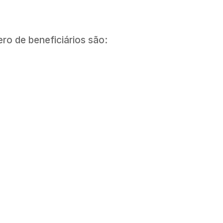
ro de beneficiários são: