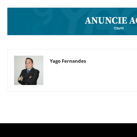
Yago Fernandes