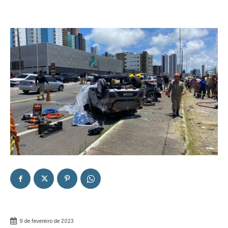
9 de fevereiro de 2023