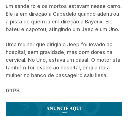
um sandeiro e os mortos estavam nesse carro.
Ele ia em direção a Cabedelo quando adentrou
a pista de quem ia em direção a Bayeux. Ele
bateu e capotou, atingindo um Jeep e um Uno.
Uma mulher que dirigia o Jeep foi levado ao
hospital, sem gravidade, mas com dores na
cervical. No Uno, estava um casal. O motorista
também foi levado ao hospital, enquanto a
mulher no banco de passageiro saiu ilesa.
G1 PB