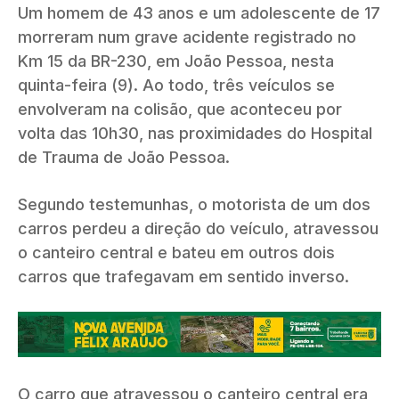
Um homem de 43 anos e um adolescente de 17
morreram num grave acidente registrado no
Km 15 da BR-230, em João Pessoa, nesta
quinta-feira (9). Ao todo, três veículos se
envolveram na colisão, que aconteceu por
volta das 10h30, nas proximidades do Hospital
de Trauma de João Pessoa.
Segundo testemunhas, o motorista de um dos
carros perdeu a direção do veículo, atravessou
o canteiro central e bateu em outros dois
carros que trafegavam em sentido inverso.
O carro que atravessou o canteiro central era