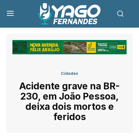
Cidades
Acidente grave na BR-
230, em João Pessoa,
deixa dois mortos e
feridos