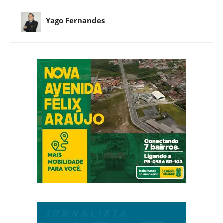
Yago Fernandes