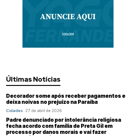
Últimas Notícias
Decorador some após receber pagamentos e
deixa noivas no prejuízo na Paraíba
Cidades
27 de abril de 2026
Padre denunciado por intolerância religiosa
fecha acordo com família de Preta Gil em
processo por danos morais e vai fazer