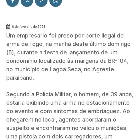
6 de fevereiro de 2023
Um empresário foi preso por porte ilegal de
arma de fogo, na manhã deste último domingo
(5), durante a festa de lançamento de um
condomínio localizado às margens da BR-104,
no município de Lagoa Seca, no Agreste
paraibano.
Segundo a Polícia Militar, o homem, de 39 anos,
estaria exibindo uma arma no estacionamento
do evento e com sintomas de embriaguez. Ao
chegarem no local, agentes abordaram o
suspeito e encontraram no veículo munições,
uma pistola com dois carregadores, um