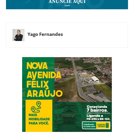
Yago Fernandes