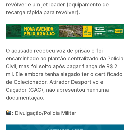
revólver e um jet loader (equipamento de
recarga rápida para revólver).
O acusado recebeu voz de prisão e foi
encaminhado ao plantão centralizado da Polícia
Civil, mas foi solto após pagar fiança de R$ 2
mil. Ele embora tenha alegado ter o certificado
de Colecionador, Atirador Desportivo e
Caçador (CAC), não apresentou nenhuma
documentação.
: Divulgação/Polícia Militar