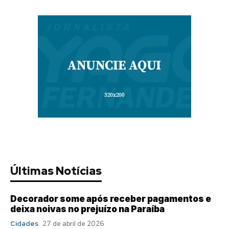
Últimas Notícias
Decorador some após receber pagamentos e
deixa noivas no prejuízo na Paraíba
Cidades
27 de abril de 2026