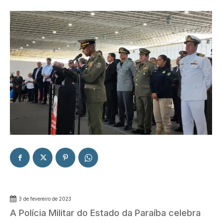
3 de fevereiro de 2023
A Polícia Militar do Estado da Paraíba celebra