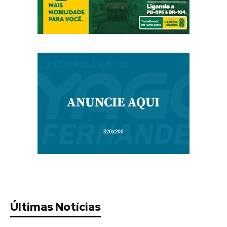
Últimas Notícias