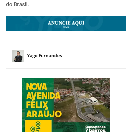
do Brasil.
Yago Fernandes