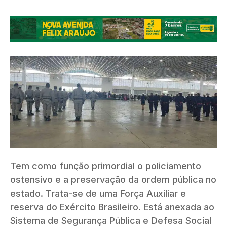
Tem como função primordial o policiamento
ostensivo e a preservação da ordem pública no
estado. Trata-se de uma Força Auxiliar e
reserva do Exército Brasileiro. Está anexada ao
Sistema de Segurança Pública e Defesa Social