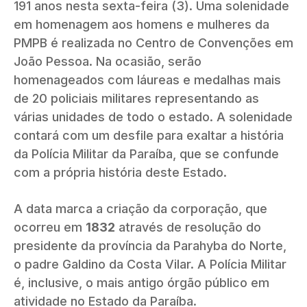
191 anos nesta sexta-feira (3). Uma solenidade
em homenagem aos homens e mulheres da
PMPB é realizada no Centro de Convenções em
João Pessoa. Na ocasião, serão
homenageados com láureas e medalhas mais
de 20 policiais militares representando as
várias unidades de todo o estado. A solenidade
contará com um desfile para exaltar a história
da Polícia Militar da Paraíba, que se confunde
com a própria história deste Estado.
A data marca a criação da corporação, que
ocorreu em
1832
através de resolução do
presidente da província da Parahyba do Norte,
o padre Galdino da Costa Vilar. A Polícia Militar
é, inclusive, o mais antigo órgão público em
atividade no Estado da Paraíba.