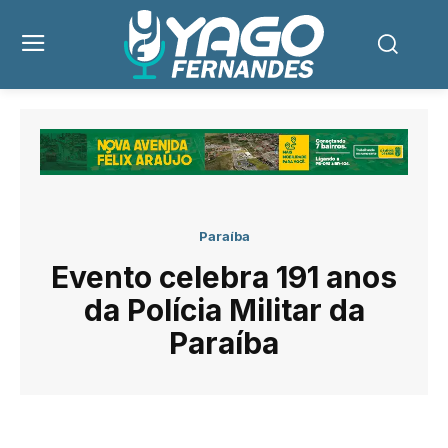
Paraíba
Evento celebra 191 anos
da Polícia Militar da
Paraíba