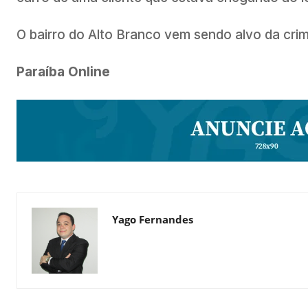
O bairro do Alto Branco vem sendo alvo da cri
Paraíba Online
Yago Fernandes