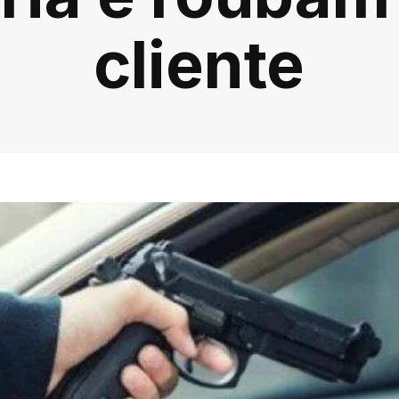
cliente