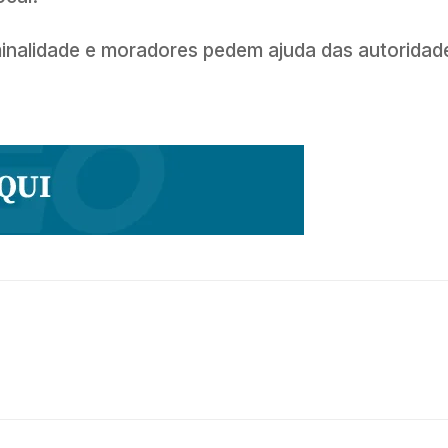
minalidade e moradores pedem ajuda das autoridad