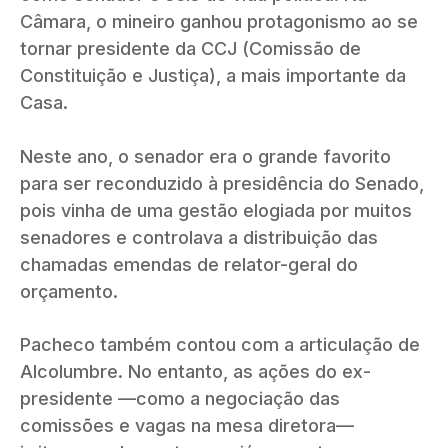
Câmara, o mineiro ganhou protagonismo ao se
tornar presidente da CCJ (Comissão de
Constituição e Justiça), a mais importante da
Casa.
Neste ano, o senador era o grande favorito
para ser reconduzido à presidência do Senado,
pois vinha de uma gestão elogiada por muitos
senadores e controlava a distribuição das
chamadas emendas de relator-geral do
orçamento.
Pacheco também contou com a articulação de
Alcolumbre. No entanto, as ações do ex-
presidente —como a negociação das
comissões e vagas na mesa diretora—