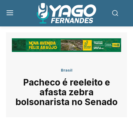
Brasil
Pacheco é reeleito e
afasta zebra
bolsonarista no Senado