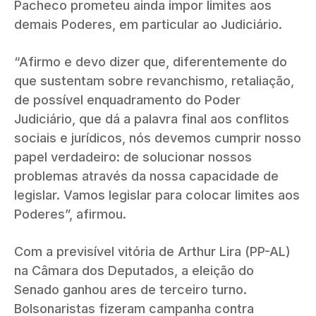
Pacheco prometeu ainda impor limites aos
demais Poderes, em particular ao Judiciário.
“Afirmo e devo dizer que, diferentemente do
que sustentam sobre revanchismo, retaliação,
de possível enquadramento do Poder
Judiciário, que dá a palavra final aos conflitos
sociais e jurídicos, nós devemos cumprir nosso
papel verdadeiro: de solucionar nossos
problemas através da nossa capacidade de
legislar. Vamos legislar para colocar limites aos
Poderes”, afirmou.
Com a previsível vitória de Arthur Lira (PP-AL)
na Câmara dos Deputados, a eleição do
Senado ganhou ares de terceiro turno.
Bolsonaristas fizeram campanha contra