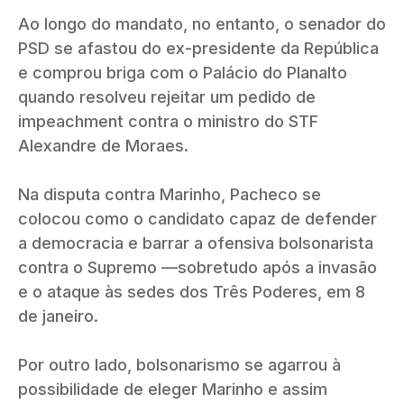
Ao longo do mandato, no entanto, o senador do
PSD se afastou do ex-presidente da República
e comprou briga com o Palácio do Planalto
quando resolveu rejeitar um pedido de
impeachment contra o ministro do STF
Alexandre de Moraes.
Na disputa contra Marinho, Pacheco se
colocou como o candidato capaz de defender
a democracia e barrar a ofensiva bolsonarista
contra o Supremo —sobretudo após a invasão
e o ataque às sedes dos Três Poderes, em 8
de janeiro.
Por outro lado, bolsonarismo se agarrou à
possibilidade de eleger Marinho e assim