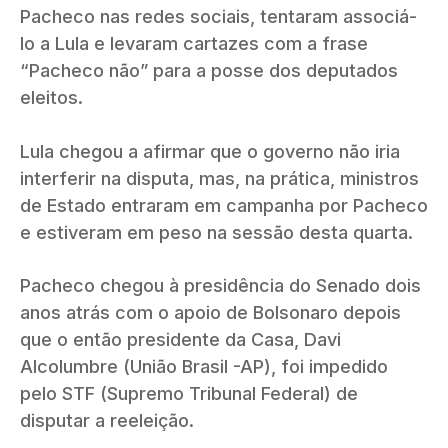
Pacheco nas redes sociais, tentaram associá-
lo a Lula e levaram cartazes com a frase
“Pacheco não” para a posse dos deputados
eleitos.
Lula chegou a afirmar que o governo não iria
interferir na disputa, mas, na prática, ministros
de Estado entraram em campanha por Pacheco
e estiveram em peso na sessão desta quarta.
Pacheco chegou à presidência do Senado dois
anos atrás com o apoio de Bolsonaro depois
que o então presidente da Casa, Davi
Alcolumbre (União Brasil -AP), foi impedido
pelo STF (Supremo Tribunal Federal) de
disputar a reeleição.