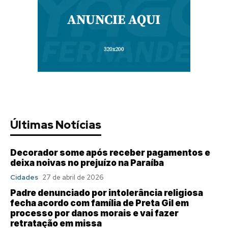
Últimas Notícias
Decorador some após receber pagamentos e
deixa noivas no prejuízo na Paraíba
Cidades
27 de abril de 2026
Padre denunciado por intolerância religiosa
fecha acordo com família de Preta Gil em
processo por danos morais e vai fazer
retratação em missa