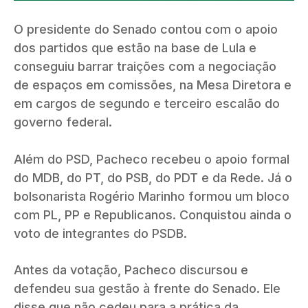
O presidente do Senado contou com o apoio
dos partidos que estão na base de Lula e
conseguiu barrar traições com a negociação
de espaços em comissões, na Mesa Diretora e
em cargos de segundo e terceiro escalão do
governo federal.
Além do PSD, Pacheco recebeu o apoio formal
do MDB, do PT, do PSB, do PDT e da Rede. Já o
bolsonarista Rogério Marinho formou um bloco
com PL, PP e Republicanos. Conquistou ainda o
voto de integrantes do PSDB.
Antes da votação, Pacheco discursou e
defendeu sua gestão à frente do Senado. Ele
disse que não cedeu para a prática da