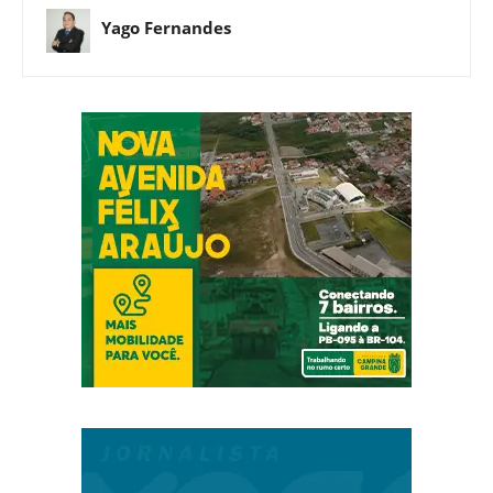
Yago Fernandes