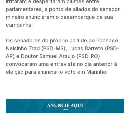
irritaram e despertaram ciúmes entre
parlamentares, a ponto de aliados do senador
mineiro anunciarem o desembarque de sua
campanha.
Os senadores do próprio partido de Pacheco
Nelsinho Trad (PSD-MS), Lucas Barreto (PSD-
AP) e Doutor Samuel Araújo (PSD-RO)
convocaram uma entrevista no dia anterior à
eleição para anunciar o voto em Marinho.