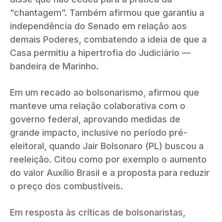
“chantagem”. Também afirmou que garantiu a
independência do Senado em relação aos
demais Poderes, combatendo a ideia de que a
Casa permitiu a hipertrofia do Judiciário —
bandeira de Marinho.
Em um recado ao bolsonarismo, afirmou que
manteve uma relação colaborativa com o
governo federal, aprovando medidas de
grande impacto, inclusive no período pré-
eleitoral, quando Jair Bolsonaro (PL) buscou a
reeleição. Citou como por exemplo o aumento
do valor Auxílio Brasil e a proposta para reduzir
o preço dos combustíveis.
Em resposta às críticas de bolsonaristas,