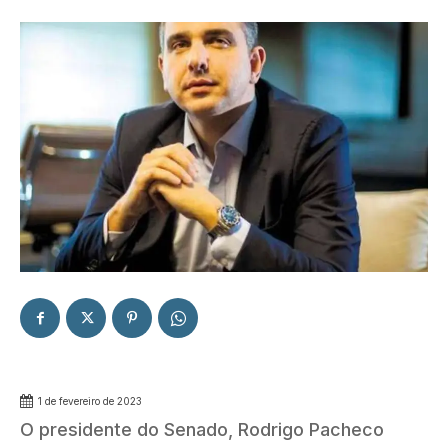
1 de fevereiro de 2023
O presidente do Senado, Rodrigo Pacheco