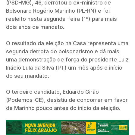
(PSD-MG), 46, derrotou o ex-ministro de
Bolsonaro Rogério Marinho (PL-RN) e foi
reeleito nesta segunda-feira (1º) para mais
dois anos de mandato.
O resultado da eleição na Casa representa uma
segunda derrota do bolsonarismo e dá mais
uma demonstração de força do presidente Luiz
Inácio Lula da Silva (PT) um mês após o início
do seu mandato.
O terceiro candidato, Eduardo Girão
(Podemos-CE), desistiu de concorrer em favor
de Marinho pouco antes do início da eleição.