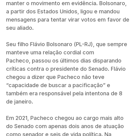
manter o movimento em evidência. Bolsonaro,
a partir dos Estados Unidos, ligou e mandou
mensagens para tentar virar votos em favor de
seu aliado.
Seu filho Flávio Bolsonaro (PL-RJ), que sempre
manteve uma relação cordial com
Pacheco, passou os últimos dias disparando
críticas contra o presidente do Senado. Flávio
chegou a dizer que Pacheco não teve
“capacidade de buscar a pacificação” e
também era responsável pela intentona de 8
de janeiro.
Em 2021, Pacheco chegou ao cargo mais alto
do Senado com apenas dois anos de atuação
como senador e seis de vida política. Na