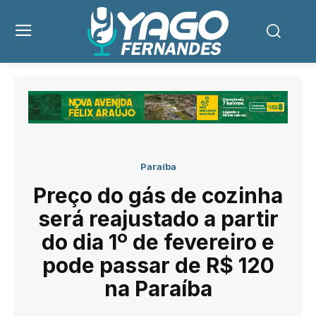
Paraíba
Preço do gás de cozinha
será reajustado a partir
do dia 1º de fevereiro e
pode passar de R$ 120
na Paraíba