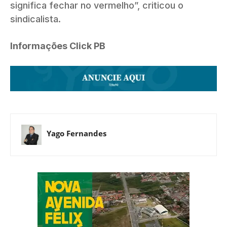
significa fechar no vermelho”, criticou o
sindicalista.
Informações Click PB
Yago Fernandes