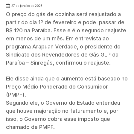
27 de janeiro de 2023
O preço do gás de cozinha será reajustado a
partir do dia 1º de fevereiro e pode passar de
R$ 120 na Paraíba. Esse e é o segundo reajuste
em menos de um mês. Em entrevista ao
programa Arapuan Verdade, o presidente do
Sindicato dos Revendedores de Gás GLP da
Paraíba – Sinregás, confirmou o reajuste.
Ele disse ainda que o aumento está baseado no
Preço Médio Ponderado do Consumidor
(PMPF).
Segundo ele, o Governo do Estado entendeu
que houve majoração no faturamento e, por
isso, o Governo cobra esse imposto que
chamado de PMPF.