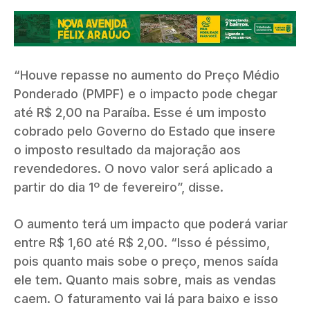
“Houve repasse no aumento do Preço Médio
Ponderado (PMPF) e o impacto pode chegar
até R$ 2,00 na Paraíba. Esse é um imposto
cobrado pelo Governo do Estado que insere
o imposto resultado da majoração aos
revendedores. O novo valor será aplicado a
partir do dia 1º de fevereiro”, disse.
O aumento terá um impacto que poderá variar
entre R$ 1,60 até R$ 2,00. “Isso é péssimo,
pois quanto mais sobe o preço, menos saída
ele tem. Quanto mais sobre, mais as vendas
caem. O faturamento vai lá para baixo e isso