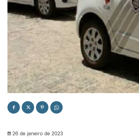
26 de janeiro de 2023