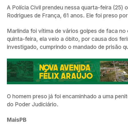
A Polícia Civil prendeu nessa quarta-feira (25
Rodrigues de França, 61 anos. Ele foi preso por
Marlinda foi vítima de vários golpes de faca no 
quinta-feira, ela veio a óbito, por causa dos fe
investigado, cumprindo o mandado de prisão que
O homem preso já foi encaminhado a uma penit
do Poder Judiciário.
MaisPB