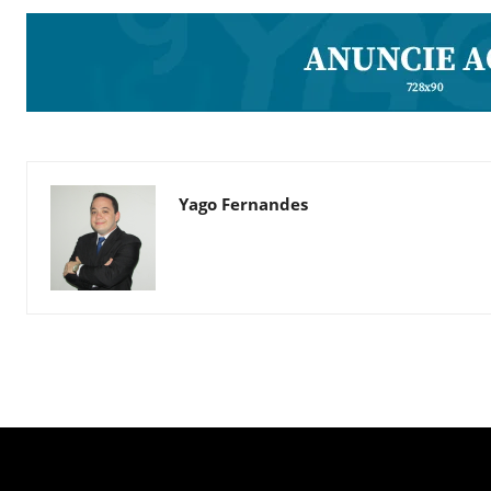
Yago Fernandes