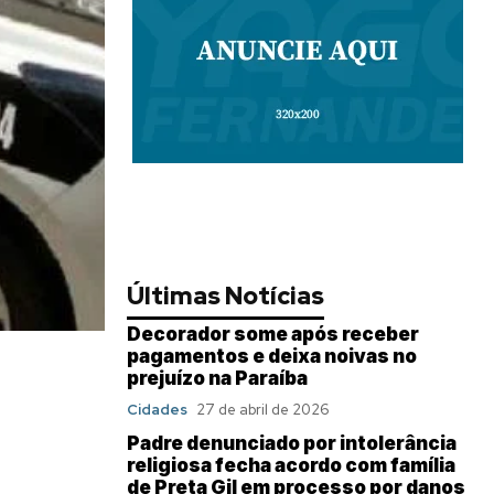
Últimas Notícias
Decorador some após receber
pagamentos e deixa noivas no
prejuízo na Paraíba
Cidades
27 de abril de 2026
Padre denunciado por intolerância
religiosa fecha acordo com família
de Preta Gil em processo por danos