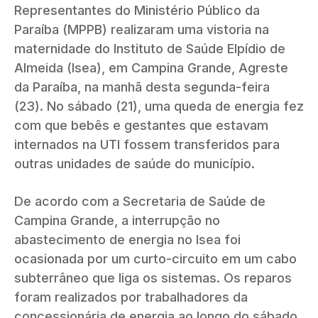
Representantes do Ministério Público da
Paraíba (MPPB) realizaram uma vistoria na
maternidade do Instituto de Saúde Elpídio de
Almeida (Isea), em Campina Grande, Agreste
da Paraíba, na manhã desta segunda-feira
(23). No sábado (21), uma queda de energia fez
com que bebês e gestantes que estavam
internados na UTI fossem transferidos para
outras unidades de saúde do município.
De acordo com a Secretaria de Saúde de
Campina Grande, a interrupção no
abastecimento de energia no Isea foi
ocasionada por um curto-circuito em um cabo
subterrâneo que liga os sistemas. Os reparos
foram realizados por trabalhadores da
concessionária de energia ao longo do sábado