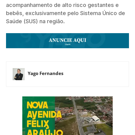
acompanhamento de alto risco gestantes e
bebês, exclusivamente pelo Sistema Único de
Saúde (SUS) na região.
Yago Fernandes