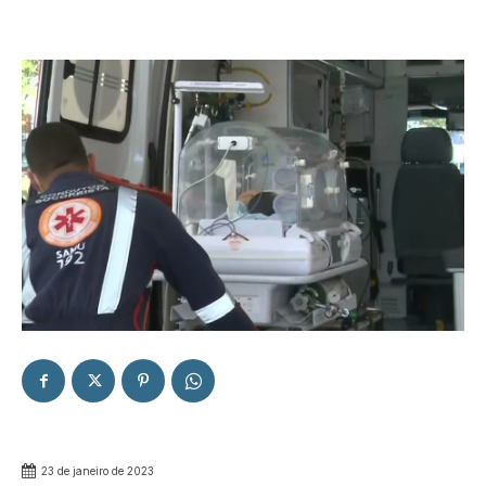
23 de janeiro de 2023