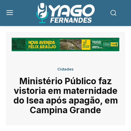
Cidades
Ministério Público faz
vistoria em maternidade
do Isea após apagão, em
Campina Grande