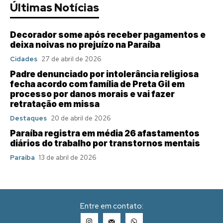
Últimas Notícias
Decorador some após receber pagamentos e
deixa noivas no prejuízo na Paraíba
Cidades
27 de abril de 2026
Padre denunciado por intolerância religiosa
fecha acordo com família de Preta Gil em
processo por danos morais e vai fazer
retratação em missa
Destaques
20 de abril de 2026
Paraíba registra em média 26 afastamentos
diários do trabalho por transtornos mentais
Paraíba
13 de abril de 2026
Entre em contato: