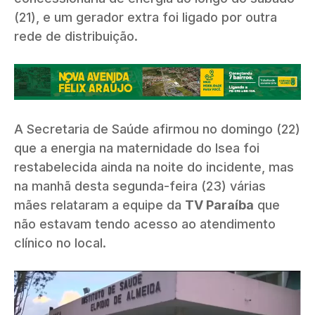
(21), e um gerador extra foi ligado por outra
rede de distribuição.
A Secretaria de Saúde afirmou no domingo (22)
que a energia na maternidade do Isea foi
restabelecida ainda na noite do incidente, mas
na manhã desta segunda-feira (23) várias
mães relataram a equipe da
TV Paraíba
que
não estavam tendo acesso ao atendimento
clínico no local.