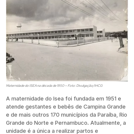
Maternidade do ISEA na década de 1950 — Foto: Divulgação/IHCG
A maternidade do Isea foi fundada em 1951 e
atende gestantes e bebês de Campina Grande
e de mais outros 170 municípios da Paraíba, Rio
Grande do Norte e Pernambuco. Atualmente, a
unidade é a única a realizar partos e