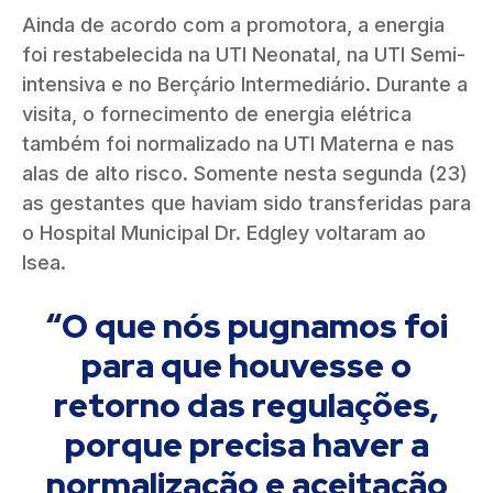
Ainda de acordo com a promotora, a energia
foi restabelecida na UTI Neonatal, na UTI Semi-
intensiva e no Berçário Intermediário. Durante a
visita, o fornecimento de energia elétrica
também foi normalizado na UTI Materna e nas
alas de alto risco. Somente nesta segunda (23)
as gestantes que haviam sido transferidas para
o Hospital Municipal Dr. Edgley voltaram ao
Isea.
“O que nós pugnamos foi
para que houvesse o
retorno das regulações,
porque precisa haver a
normalização e aceitação