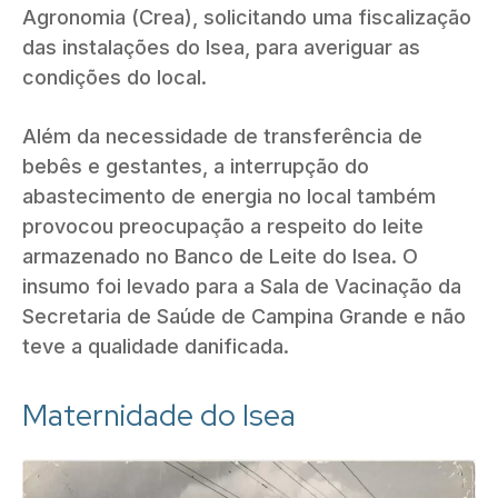
Agronomia (Crea), solicitando uma fiscalização
das instalações do Isea, para averiguar as
condições do local.
Além da necessidade de transferência de
bebês e gestantes, a interrupção do
abastecimento de energia no local também
provocou preocupação a respeito do leite
armazenado no Banco de Leite do Isea. O
insumo foi levado para a Sala de Vacinação da
Secretaria de Saúde de Campina Grande e não
teve a qualidade danificada.
Maternidade do Isea