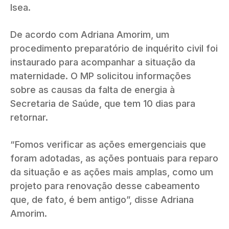
Isea.
De acordo com Adriana Amorim, um
procedimento preparatório de inquérito civil foi
instaurado para acompanhar a situação da
maternidade. O MP solicitou informações
sobre as causas da falta de energia à
Secretaria de Saúde, que tem 10 dias para
retornar.
“Fomos verificar as ações emergenciais que
foram adotadas, as ações pontuais para reparo
da situação e as ações mais amplas, como um
projeto para renovação desse cabeamento
que, de fato, é bem antigo”, disse Adriana
Amorim.