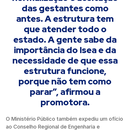
das gestantes como
antes. A estrutura tem
que atender todo o
estado. A gente sabe da
importância do Isea e da
necessidade de que essa
estrutura funcione,
porque não tem como
parar”, afirmou a
promotora.
O Ministério Público também expediu um ofício
ao Conselho Regional de Engenharia e