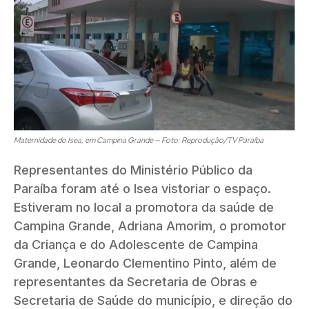
Maternidade do Isea, em Campina Grande — Foto: Reprodução/TV Paraíba
Representantes do Ministério Público da
Paraíba foram até o Isea vistoriar o espaço.
Estiveram no local a promotora da saúde de
Campina Grande, Adriana Amorim, o promotor
da Criança e do Adolescente de Campina
Grande, Leonardo Clementino Pinto, além de
representantes da Secretaria de Obras e
Secretaria de Saúde do município, e direção do