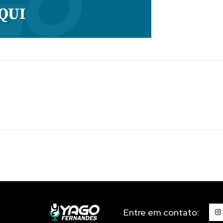
Entre em contato: