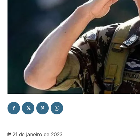
21 de janeiro de 2023