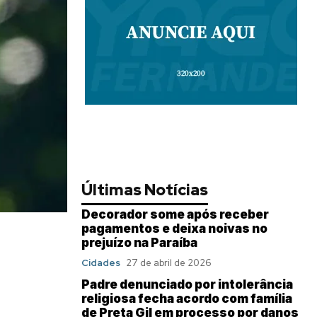
Últimas Notícias
Decorador some após receber
pagamentos e deixa noivas no
prejuízo na Paraíba
Cidades
27 de abril de 2026
Padre denunciado por intolerância
religiosa fecha acordo com família
de Preta Gil em processo por danos