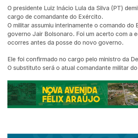
O presidente Luiz Inácio Lula da Silva (PT) dem
cargo de comandante do Exército.
O militar assumiu interinamente o comando do
governo Jair Bolsonaro. Foi um acerto com a e
ocorres antes da posse do novo governo.
Ele foi confirmado no cargo pelo ministro da D
O substituto será o atual comandante militar d