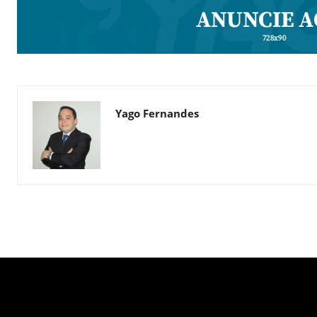
Yago Fernandes