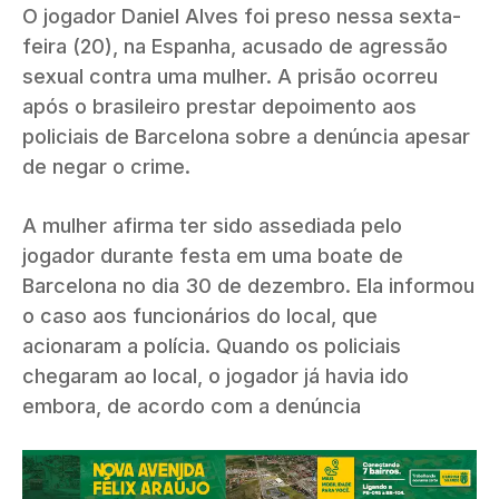
O jogador Daniel Alves foi preso nessa sexta-
feira (20), na Espanha, acusado de agressão
sexual contra uma mulher. A prisão ocorreu
após o brasileiro prestar depoimento aos
policiais de Barcelona sobre a denúncia apesar
de negar o crime.
A mulher afirma ter sido assediada pelo
jogador durante festa em uma boate de
Barcelona no dia 30 de dezembro. Ela informou
o caso aos funcionários do local, que
acionaram a polícia. Quando os policiais
chegaram ao local, o jogador já havia ido
embora, de acordo com a denúncia