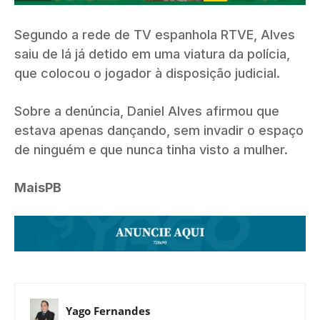
Segundo a rede de TV espanhola RTVE, Alves
saiu de lá já detido em uma viatura da polícia,
que colocou o jogador à disposição judicial.
Sobre a denúncia, Daniel Alves afirmou que
estava apenas dançando, sem invadir o espaço
de ninguém e que nunca tinha visto a mulher.
MaisPB
Yago Fernandes