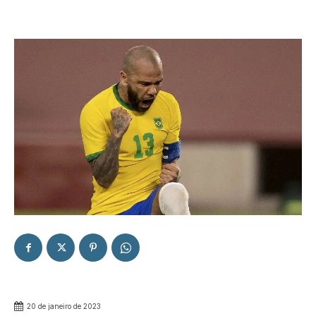
20 de janeiro de 2023