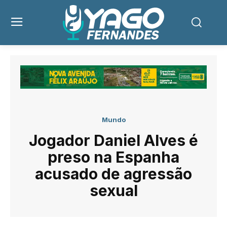
Mundo
Jogador Daniel Alves é
preso na Espanha
acusado de agressão
sexual