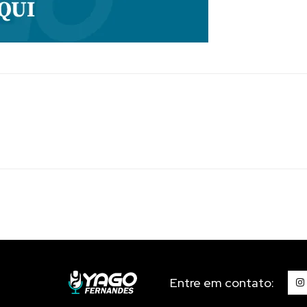
Entre em contato: