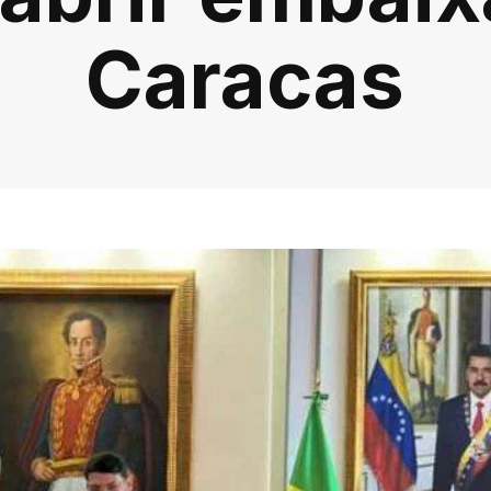
Caracas