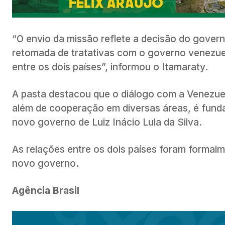
“O envio da missão reflete a decisão do governo 
retomada de tratativas com o governo venezu
entre os dois países”, informou o Itamaraty.
A pasta destacou que o diálogo com a Venezuel
além de cooperação em diversas áreas, é fundam
novo governo de Luiz Inácio Lula da Silva.
As relações entre os dois países foram formalm
novo governo.
Agência Brasil