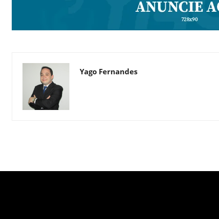
Yago Fernandes