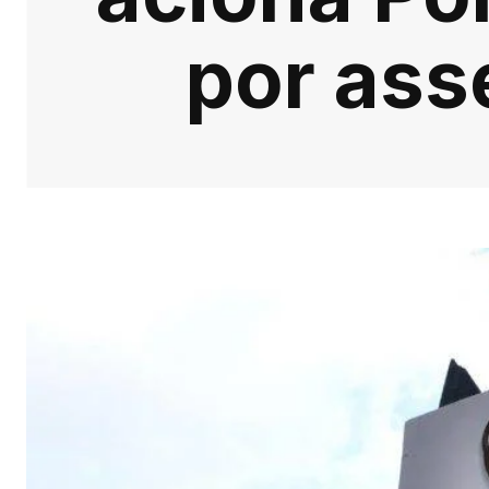
por ass