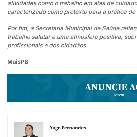
atividades como o trabalho em alas de cuidado
caracterizado como pretexto para a prática de 
Por fim, a Secretaria Municipal de Saúde rei
trabalho salutar e uma atmosfera positiva, so
profissionais e dos cidadãos.
MaisPB
Yago Fernandes