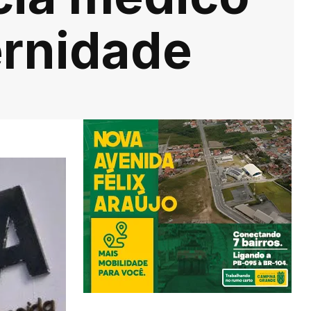
ernidade