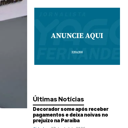
Últimas Notícias
Decorador some após receber
pagamentos e deixa noivas no
prejuízo na Paraíba