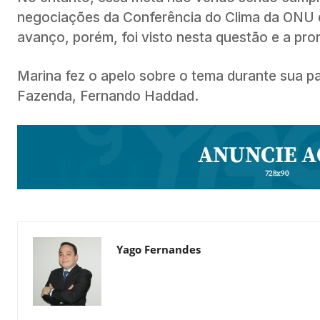
negociações da Conferência do Clima da ONU
avanço, porém, foi visto nesta questão e a pr
Marina fez o apelo sobre o tema durante sua pa
Fazenda, Fernando Haddad.
Yago Fernandes