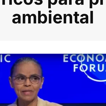
ambiental