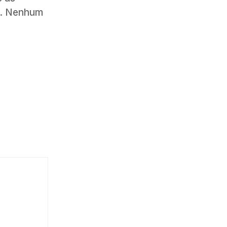
a. Nenhum