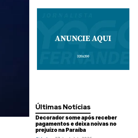
Últimas Notícias
Decorador some após receber
pagamentos e deixa noivas no
prejuízo na Paraíba