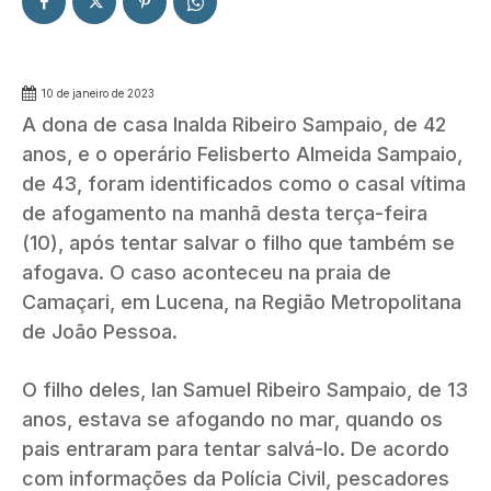
10 de janeiro de 2023
A dona de casa Inalda Ribeiro Sampaio, de 42
anos, e o operário Felisberto Almeida Sampaio,
de 43, foram identificados como o casal vítima
de afogamento na manhã desta terça-feira
(10), após tentar salvar o filho que também se
afogava. O caso aconteceu na praia de
Camaçari, em Lucena, na Região Metropolitana
de João Pessoa.
O filho deles, Ian Samuel Ribeiro Sampaio, de 13
anos, estava se afogando no mar, quando os
pais entraram para tentar salvá-lo. De acordo
com informações da Polícia Civil, pescadores