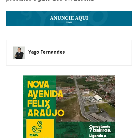
Yago Fernandes