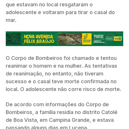
que estavam no local resgataram o
adolescente e voltaram para tirar o casal do
mar.
O Corpo de Bombeiros foi chamado e tentou
reanimar o homem e na mulher. As tentativas
de reanimação, no entanto, não tiveram
sucesso e o casal teve morte confirmada no
local. O adolescente não corre risco de morte.
De acordo com informações do Corpo de
Bombeiros, a família residia no distrito Catolé
de Boa Vista, em Campina Grande, e estava
passando alguns dias em Lucena.