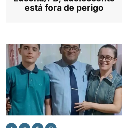
está fora de perigo