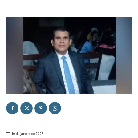
10 de janeiro de 2023