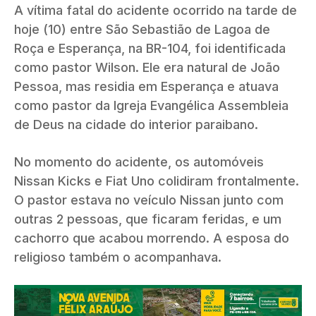
A vítima fatal do acidente ocorrido na tarde de
hoje (10) entre São Sebastião de Lagoa de
Roça e Esperança, na BR-104, foi identificada
como pastor Wilson. Ele era natural de João
Pessoa, mas residia em Esperança e atuava
como pastor da Igreja Evangélica Assembleia
de Deus na cidade do interior paraibano.
No momento do acidente, os automóveis
Nissan Kicks e Fiat Uno colidiram frontalmente.
O pastor estava no veículo Nissan junto com
outras 2 pessoas, que ficaram feridas, e um
cachorro que acabou morrendo. A esposa do
religioso também o acompanhava.