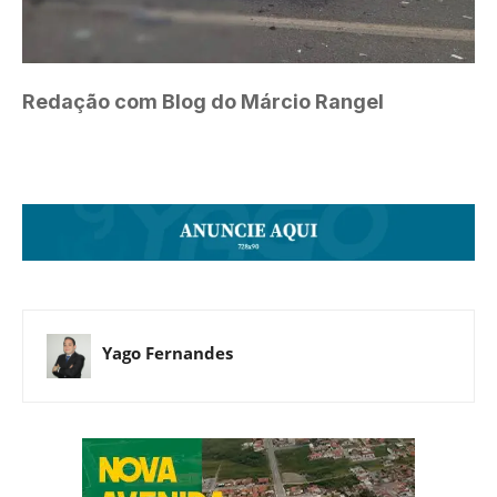
Redação com Blog do Márcio Rangel
Yago Fernandes