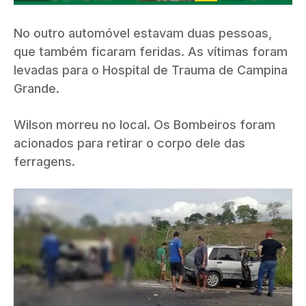
No outro automóvel estavam duas pessoas,
que também ficaram feridas. As vítimas foram
levadas para o Hospital de Trauma de Campina
Grande.
Wilson morreu no local. Os Bombeiros foram
acionados para retirar o corpo dele das
ferragens.