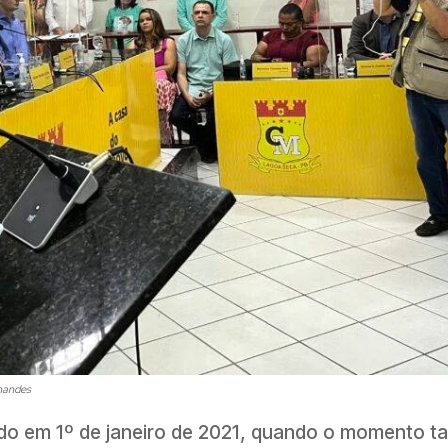
nandes
ecido em 1º de janeiro de 2021, quando o momento 