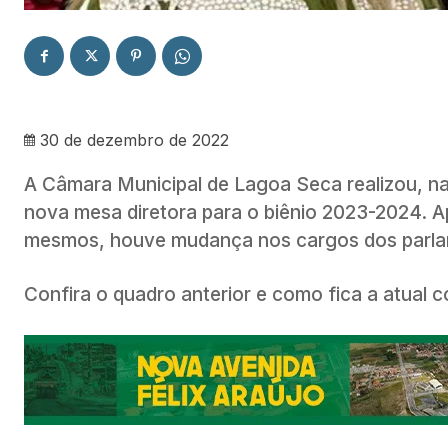
30 de dezembro de 2022
A Câmara Municipal de Lagoa Seca realizou, na
nova mesa diretora para o biênio 2023-2024. 
mesmos, houve mudança nos cargos dos parla
Confira o quadro anterior e como fica a atual