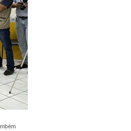
também