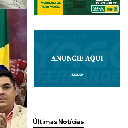
Últimas Notícias