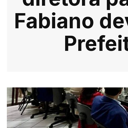
Fabiano de
Prefei