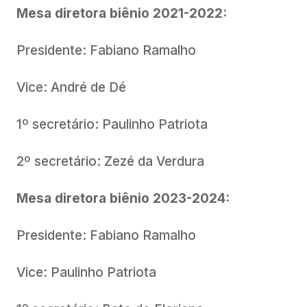
Mesa diretora biênio 2021-2022:
Presidente: Fabiano Ramalho
Vice: André de Dé
1º secretário: Paulinho Patriota
2º secretário: Zezé da Verdura
Mesa diretora biênio 2023-2024:
Presidente: Fabiano Ramalho
Vice: Paulinho Patriota