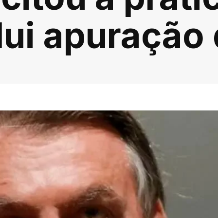
lui apuração 