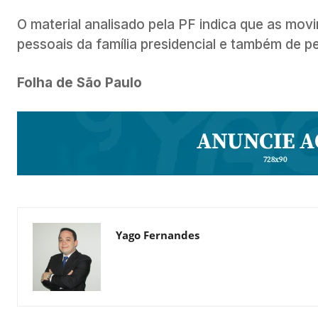
O material analisado pela PF indica que as mo
pessoais da família presidencial e também de 
Folha de São Paulo
Yago Fernandes