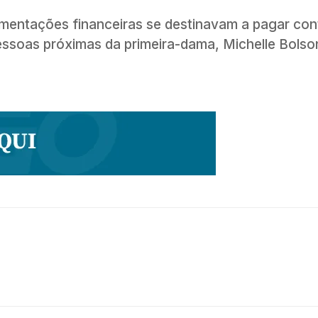
vimentações financeiras se destinavam a pagar con
pessoas próximas da primeira-dama, Michelle Bolso