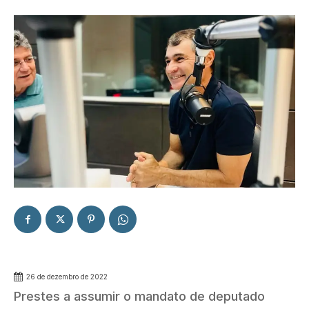
26 de dezembro de 2022
Prestes a assumir o mandato de deputado