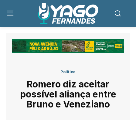
Política
Romero diz aceitar
possível aliança entre
Bruno e Veneziano