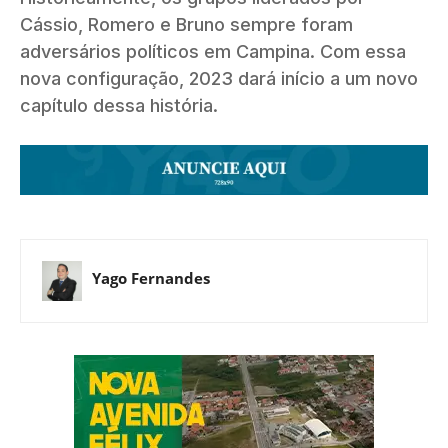
Cássio, Romero e Bruno sempre foram
adversários políticos em Campina. Com essa
nova configuração, 2023 dará início a um novo
capítulo dessa história.
Yago Fernandes