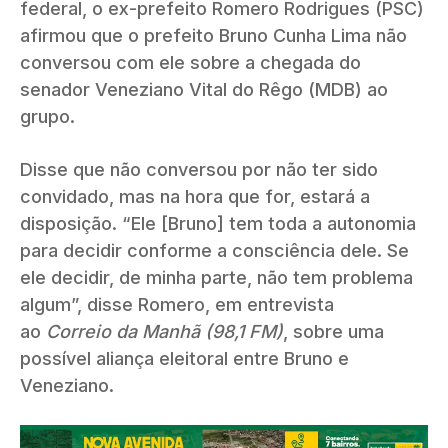
federal, o ex-prefeito Romero Rodrigues (PSC)
afirmou que o prefeito Bruno Cunha Lima não
conversou com ele sobre a chegada do
senador Veneziano Vital do Rêgo (MDB) ao
grupo.
Disse que não conversou por não ter sido
convidado, mas na hora que for, estará a
disposição. “Ele [Bruno] tem toda a autonomia
para decidir conforme a consciência dele. Se
ele decidir, de minha parte, não tem problema
algum”, disse Romero, em entrevista
ao
Correio da Manhã (98,1 FM)
, sobre uma
possível aliança eleitoral entre Bruno e
Veneziano.