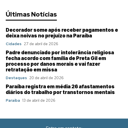
Últimas Notícias
Decorador some após receber pagamentos e
deixa noivas no prejuízo na Paraíba
Cidades
27 de abril de 2026
Padre denunciado por intolerância religiosa
fecha acordo com família de Preta Gil em
processo por danos morais e vai fazer
retratação em missa
Destaques
20 de abril de 2026
Paraíba registra em média 26 afastamentos
diários do trabalho por transtornos mentais
Paraíba
13 de abril de 2026