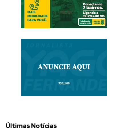
Últimas Notícias