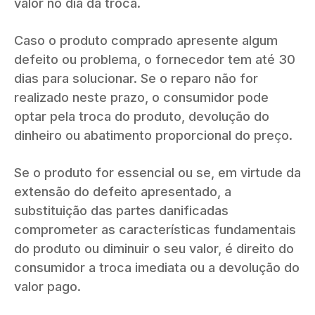
valor no dia da troca.
Caso o produto comprado apresente algum
defeito ou problema, o fornecedor tem até 30
dias para solucionar. Se o reparo não for
realizado neste prazo, o consumidor pode
optar pela troca do produto, devolução do
dinheiro ou abatimento proporcional do preço.
Se o produto for essencial ou se, em virtude da
extensão do defeito apresentado, a
substituição das partes danificadas
comprometer as características fundamentais
do produto ou diminuir o seu valor, é direito do
consumidor a troca imediata ou a devolução do
valor pago.