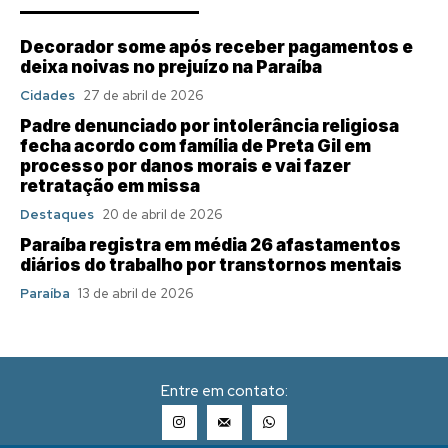
Decorador some após receber pagamentos e
deixa noivas no prejuízo na Paraíba
Cidades
27 de abril de 2026
Padre denunciado por intolerância religiosa
fecha acordo com família de Preta Gil em
processo por danos morais e vai fazer
retratação em missa
Destaques
20 de abril de 2026
Paraíba registra em média 26 afastamentos
diários do trabalho por transtornos mentais
Paraíba
13 de abril de 2026
Entre em contato: