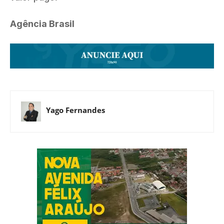
Agência Brasil
Yago Fernandes