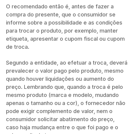
O recomendado então é, antes de fazer a
compra do presente, que o consumidor se
informe sobre a possibilidade e as condições
para trocar o produto, por exemplo, manter
etiqueta, apresentar o cupom fiscal ou cupom
de troca.
Segundo a entidade, ao efetuar a troca, deverá
prevalecer o valor pago pelo produto, mesmo
quando houver liquidações ou aumento do
preço. Lembrando que, quando a troca é pelo
mesmo produto (marca e modelo, mudando
apenas o tamanho ou a cor), o fornecedor não
pode exigir complemento de valor, nem o
consumidor solicitar abatimento do preço,
caso haja mudança entre o que foi pago e o