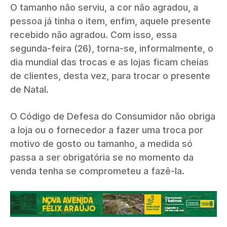
O tamanho não serviu, a cor não agradou, a
pessoa já tinha o item, enfim, aquele presente
recebido não agradou. Com isso, essa
segunda-feira (26), torna-se, informalmente, o
dia mundial das trocas e as lojas ficam cheias
de clientes, desta vez, para trocar o presente
de Natal.
O Código de Defesa do Consumidor não obriga
a loja ou o fornecedor a fazer uma troca por
motivo de gosto ou tamanho, a medida só
passa a ser obrigatória se no momento da
venda tenha se comprometeu a fazê-la.