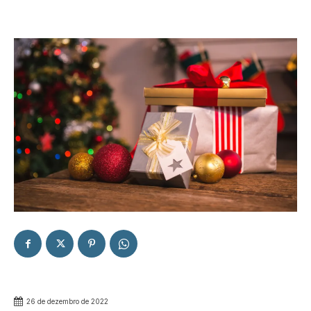
26 de dezembro de 2022