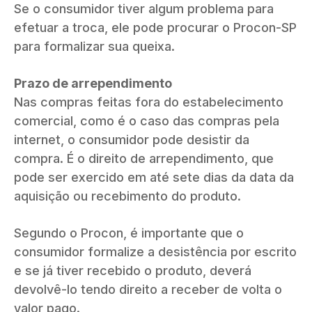
Se o consumidor tiver algum problema para
efetuar a troca, ele pode procurar o Procon-SP
para formalizar sua queixa.
Prazo de arrependimento
Nas compras feitas fora do estabelecimento
comercial, como é o caso das compras pela
internet, o consumidor pode desistir da
compra. É o direito de arrependimento, que
pode ser exercido em até sete dias da data da
aquisição ou recebimento do produto.
Segundo o Procon, é importante que o
consumidor formalize a desistência por escrito
e se já tiver recebido o produto, deverá
devolvê-lo tendo direito a receber de volta o
valor pago.