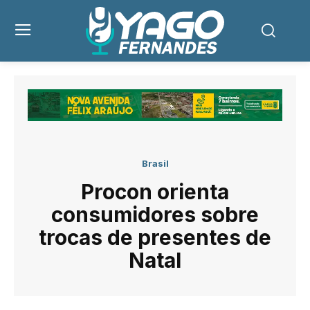
Brasil
Procon orienta
consumidores sobre
trocas de presentes de
Natal