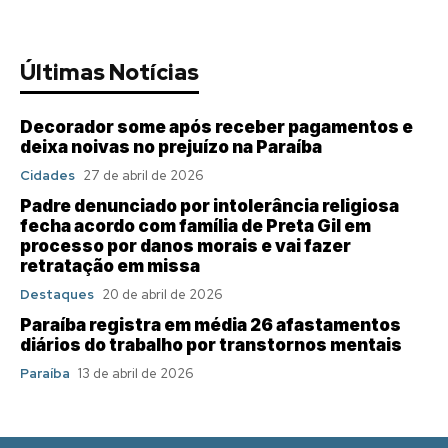
Últimas Notícias
Decorador some após receber pagamentos e
deixa noivas no prejuízo na Paraíba
Cidades
27 de abril de 2026
Padre denunciado por intolerância religiosa
fecha acordo com família de Preta Gil em
processo por danos morais e vai fazer
retratação em missa
Destaques
20 de abril de 2026
Paraíba registra em média 26 afastamentos
diários do trabalho por transtornos mentais
Paraíba
13 de abril de 2026