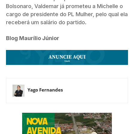
Bolsonaro, Valdemar já prometeu a Michelle o
cargo de presidente do PL Mulher, pelo qual ela
receberá um salário do partido.
Blog Maurílio Júnior
Yago Fernandes