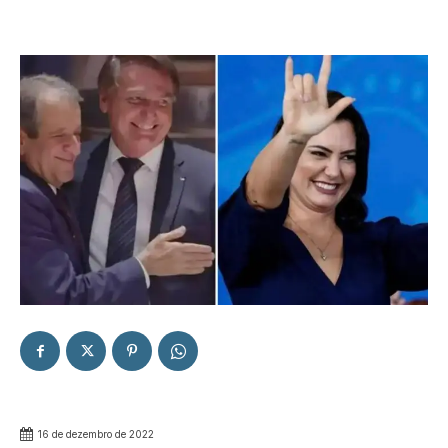
16 de dezembro de 2022