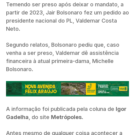
Temendo ser preso após deixar o mandato, a
partir de 2023, Jair Bolsonaro fez um pedido ao
presidente nacional do PL, Valdemar Costa
Neto.
Segundo relatos, Bolsonaro pediu que, caso
venha a ser preso, Valdemar dê assistência
financeira à atual primeira-dama, Michelle
Bolsonaro.
A informação foi publicada pela coluna de
Igor
Gadelha
, do site
Metrópoles
.
Antes mesmo de qualquer coisa acontecer a