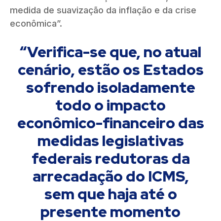
medida de suavização da inflação e da crise
econômica”.
“Verifica-se que, no atual
cenário, estão os Estados
sofrendo isoladamente
todo o impacto
econômico-financeiro das
medidas legislativas
federais redutoras da
arrecadação do ICMS,
sem que haja até o
presente momento