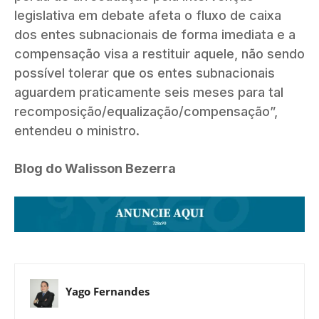
legislativa em debate afeta o fluxo de caixa
dos entes subnacionais de forma imediata e a
compensação visa a restituir aquele, não sendo
possível tolerar que os entes subnacionais
aguardem praticamente seis meses para tal
recomposição/equalização/compensação”,
entendeu o ministro.
Blog do Walisson Bezerra
Yago Fernandes