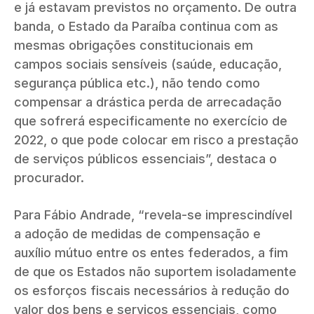
e já estavam previstos no orçamento. De outra
banda, o Estado da Paraíba continua com as
mesmas obrigações constitucionais em
campos sociais sensíveis (saúde, educação,
segurança pública etc.), não tendo como
compensar a drástica perda de arrecadação
que sofrerá especificamente no exercício de
2022, o que pode colocar em risco a prestação
de serviços públicos essenciais”, destaca o
procurador.
Para Fábio Andrade, “revela-se imprescindível
a adoção de medidas de compensação e
auxílio mútuo entre os entes federados, a fim
de que os Estados não suportem isoladamente
os esforços fiscais necessários à redução do
valor dos bens e serviços essenciais, como