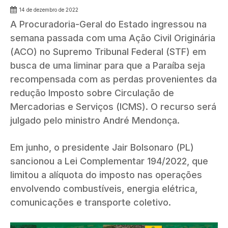
14 de dezembro de 2022
A Procuradoria-Geral do Estado ingressou na
semana passada com uma Ação Civil Originária
(ACO) no Supremo Tribunal Federal (STF) em
busca de uma liminar para que a Paraíba seja
recompensada com as perdas provenientes da
redução Imposto sobre Circulação de
Mercadorias e Serviços (ICMS). O recurso será
julgado pelo ministro André Mendonça.
Em junho, o presidente Jair Bolsonaro (PL)
sancionou a Lei Complementar 194/2022, que
limitou a alíquota do imposto nas operações
envolvendo combustíveis, energia elétrica,
comunicações e transporte coletivo.