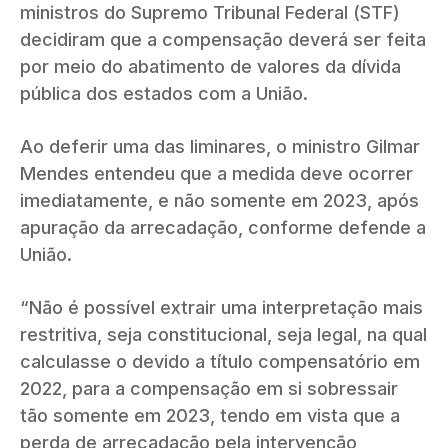
ministros do Supremo Tribunal Federal (STF)
decidiram que a compensação deverá ser feita
por meio do abatimento de valores da dívida
pública dos estados com a União.
Ao deferir uma das liminares, o ministro Gilmar
Mendes entendeu que a medida deve ocorrer
imediatamente, e não somente em 2023, após
apuração da arrecadação, conforme defende a
União.
“Não é possível extrair uma interpretação mais
restritiva, seja constitucional, seja legal, na qual
calculasse o devido a título compensatório em
2022, para a compensação em si sobressair
tão somente em 2023, tendo em vista que a
perda de arrecadação pela intervenção