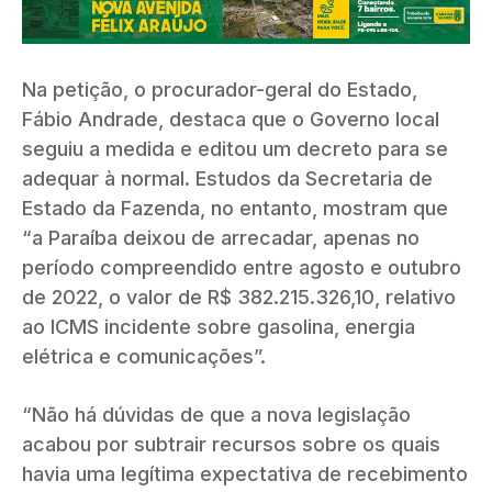
Na petição, o procurador-geral do Estado,
Fábio Andrade, destaca que o Governo local
seguiu a medida e editou um decreto para se
adequar à normal. Estudos da Secretaria de
Estado da Fazenda, no entanto, mostram que
“a Paraíba deixou de arrecadar, apenas no
período compreendido entre agosto e outubro
de 2022, o valor de R$ 382.215.326,10, relativo
ao ICMS incidente sobre gasolina, energia
elétrica e comunicações”.
“Não há dúvidas de que a nova legislação
acabou por subtrair recursos sobre os quais
havia uma legítima expectativa de recebimento