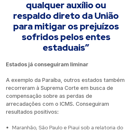
qualquer auxílio ou
respaldo direto da União
para mitigar os prejuízos
sofridos pelos entes
estaduais”
Estados já conseguiram liminar
A exemplo da Paraíba, outros estados também
recorreram à Suprema Corte em busca de
compensação sobre as perdas de
arrecadações com o ICMS. Conseguiram
resultados positivos:
Maranhão, São Paulo e Piauí sob a relatoria do