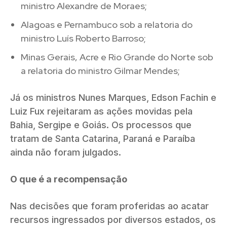
ministro Alexandre de Moraes;
Alagoas e Pernambuco sob a relatoria do
ministro Luís Roberto Barroso;
Minas Gerais, Acre e Rio Grande do Norte sob
a relatoria do ministro Gilmar Mendes;
Já os ministros Nunes Marques, Edson Fachin e
Luiz Fux rejeitaram as ações movidas pela
Bahia, Sergipe e Goiás. Os processos que
tratam de Santa Catarina, Paraná e Paraíba
ainda não foram julgados.
O que é a recompensação
Nas decisões que foram proferidas ao acatar
recursos ingressados por diversos estados, os