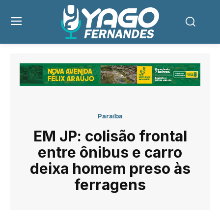
Paraíba
EM JP: colisão frontal
entre ônibus e carro
deixa homem preso às
ferragens