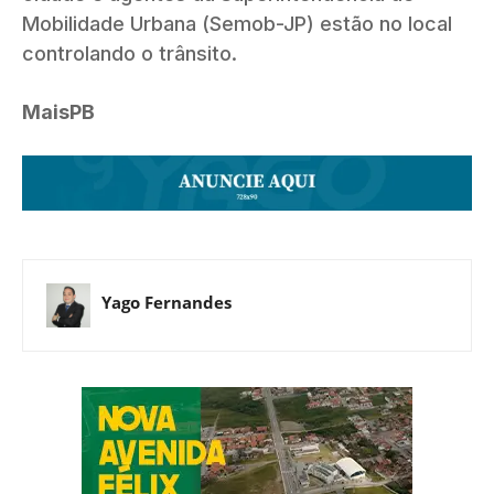
Mobilidade Urbana (Semob-JP) estão no local
controlando o trânsito.
MaisPB
Yago Fernandes