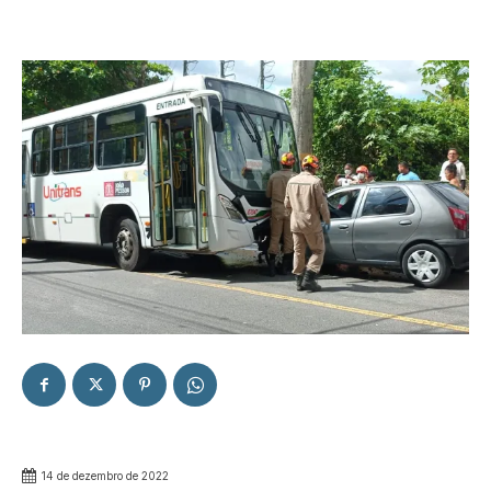
14 de dezembro de 2022