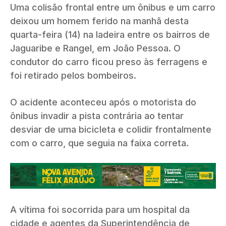
Uma colisão frontal entre um ônibus e um carro
deixou um homem ferido na manhã desta
quarta-feira (14) na ladeira entre os bairros de
Jaguaribe e Rangel, em João Pessoa. O
condutor do carro ficou preso às ferragens e
foi retirado pelos bombeiros.
O acidente aconteceu após o motorista do
ônibus invadir a pista contrária ao tentar
desviar de uma bicicleta e colidir frontalmente
com o carro, que seguia na faixa correta.
A vítima foi socorrida para um hospital da
cidade e agentes da Superintendência de