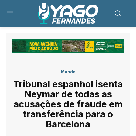
Mundo
Tribunal espanhol isenta
Neymar de todas as
acusações de fraude em
transferência para o
Barcelona