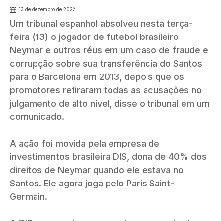
13 de dezembro de 2022
Um tribunal espanhol absolveu nesta terça-
feira (13) o jogador de futebol brasileiro
Neymar e outros réus em um caso de fraude e
corrupção sobre sua transferência do Santos
para o Barcelona em 2013, depois que os
promotores retiraram todas as acusações no
julgamento de alto nível, disse o tribunal em um
comunicado.
A ação foi movida pela empresa de
investimentos brasileira DIS, dona de 40% dos
direitos de Neymar quando ele estava no
Santos. Ele agora joga pelo Paris Saint-
Germain.