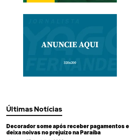
Últimas Notícias
Decorador some após receber pagamentos e
deixa noivas no prejuízo na Paraíba