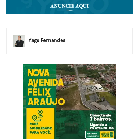
Yago Fernandes