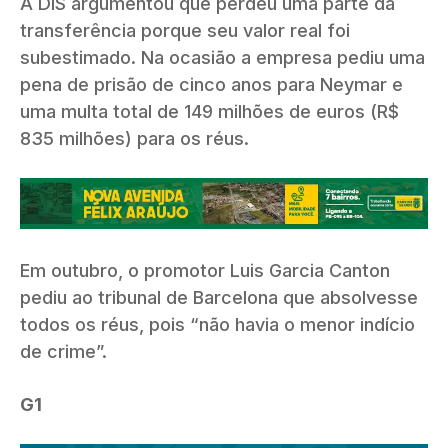
A DIS argumentou que perdeu uma parte da
transferência porque seu valor real foi
subestimado. Na ocasião a empresa pediu uma
pena de prisão de cinco anos para Neymar e
uma multa total de 149 milhões de euros (R$
835 milhões) para os réus.
Em outubro, o promotor Luis Garcia Canton
pediu ao tribunal de Barcelona que absolvesse
todos os réus, pois “não havia o menor indício
de crime”.
G1