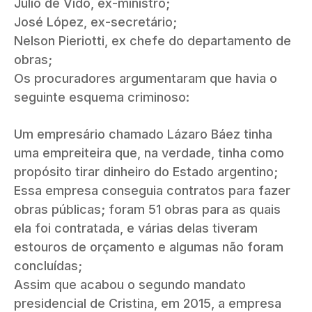
Julio de Vido, ex-ministro;
José López, ex-secretário;
Nelson Pieriotti, ex chefe do departamento de
obras;
Os procuradores argumentaram que havia o
seguinte esquema criminoso:
Um empresário chamado Lázaro Báez tinha
uma empreiteira que, na verdade, tinha como
propósito tirar dinheiro do Estado argentino;
Essa empresa conseguia contratos para fazer
obras públicas; foram 51 obras para as quais
ela foi contratada, e várias delas tiveram
estouros de orçamento e algumas não foram
concluídas;
Assim que acabou o segundo mandato
presidencial de Cristina, em 2015, a empresa