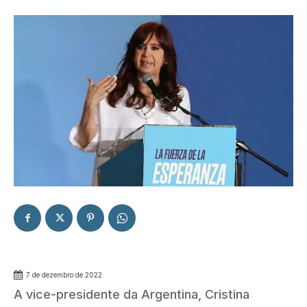
7 de dezembro de 2022
A vice-presidente da Argentina, Cristina