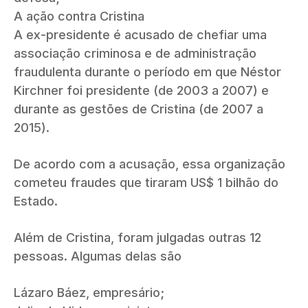
A ação contra Cristina
A ex-presidente é acusado de chefiar uma
associação criminosa e de administração
fraudulenta durante o período em que Néstor
Kirchner foi presidente (de 2003 a 2007) e
durante as gestões de Cristina (de 2007 a
2015).
De acordo com a acusação, essa organização
cometeu fraudes que tiraram US$ 1 bilhão do
Estado.
Além de Cristina, foram julgadas outras 12
pessoas. Algumas delas são
Lázaro Báez, empresário;