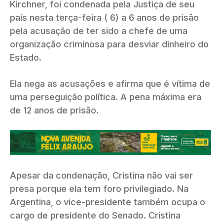
Kirchner, foi condenada pela Justiça de seu
país nesta terça-feira ( 6) a 6 anos de prisão
pela acusação de ter sido a chefe de uma
organização criminosa para desviar dinheiro do
Estado.
Ela nega as acusações e afirma que é vítima de
uma perseguição política. A pena máxima era
de 12 anos de prisão.
Apesar da condenação, Cristina não vai ser
presa porque ela tem foro privilegiado. Na
Argentina, o vice-presidente também ocupa o
cargo de presidente do Senado. Cristina