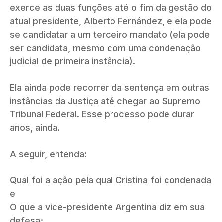
exerce as duas funções até o fim da gestão do
atual presidente, Alberto Fernández, e ela pode
se candidatar a um terceiro mandato (ela pode
ser candidata, mesmo com uma condenação
judicial de primeira instância).
Ela ainda pode recorrer da sentença em outras
instâncias da Justiça até chegar ao Supremo
Tribunal Federal. Esse processo pode durar
anos, ainda.
A seguir, entenda:
Qual foi a ação pela qual Cristina foi condenada
e
O que a vice-presidente Argentina diz em sua
defesa;