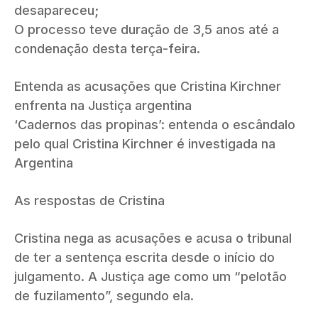
desapareceu;
O processo teve duração de 3,5 anos até a
condenação desta terça-feira.
Entenda as acusações que Cristina Kirchner
enfrenta na Justiça argentina
‘Cadernos das propinas’: entenda o escândalo
pelo qual Cristina Kirchner é investigada na
Argentina
As respostas de Cristina
Cristina nega as acusações e acusa o tribunal
de ter a sentença escrita desde o início do
julgamento. A Justiça age como um “pelotão
de fuzilamento”, segundo ela.