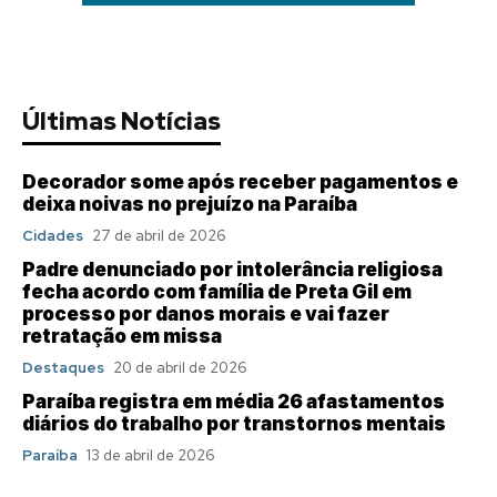
Últimas Notícias
Decorador some após receber pagamentos e
deixa noivas no prejuízo na Paraíba
Cidades
27 de abril de 2026
Padre denunciado por intolerância religiosa
fecha acordo com família de Preta Gil em
processo por danos morais e vai fazer
retratação em missa
Destaques
20 de abril de 2026
Paraíba registra em média 26 afastamentos
diários do trabalho por transtornos mentais
Paraíba
13 de abril de 2026