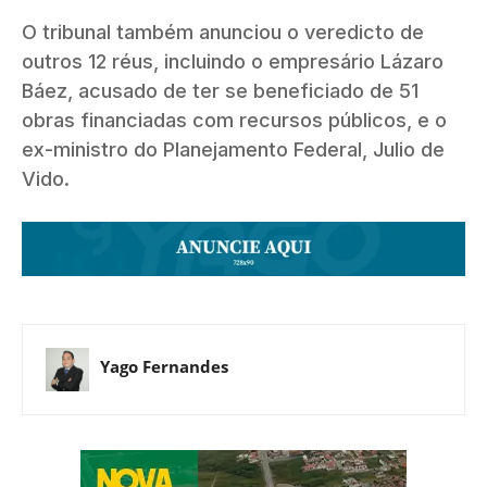
O tribunal também anunciou o veredicto de
outros 12 réus, incluindo o empresário Lázaro
Báez, acusado de ter se beneficiado de 51
obras financiadas com recursos públicos, e o
ex-ministro do Planejamento Federal, Julio de
Vido.
Yago Fernandes