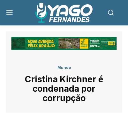
Mundo
Cristina Kirchner é
condenada por
corrupção