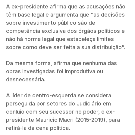
A ex-presidente afirma que as acusações não
têm base legal e argumenta que “as decisões
sobre investimento público são de
competência exclusiva dos órgãos políticos e
não há norma legal que estabeleça limites
sobre como deve ser feita a sua distribuição”.
Da mesma forma, afirma que nenhuma das
obras investigadas foi improdutiva ou
desnecessária.
A líder de centro-esquerda se considera
perseguida por setores do Judiciário em
conluio com seu sucessor no poder, o ex-
presidente Mauricio Macri (2015-2019), para
retirá-la da cena política.