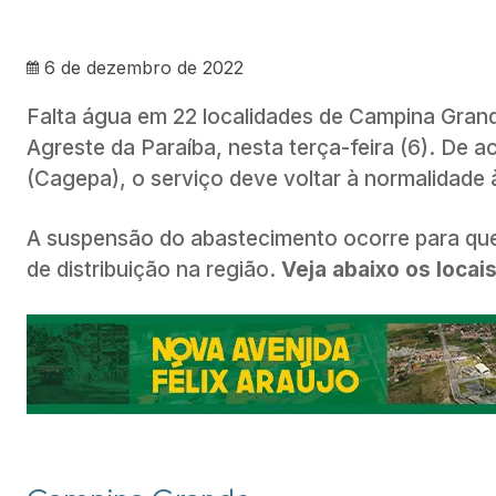
6 de dezembro de 2022
Falta água em 22 localidades de Campina Grand
Agreste da Paraíba, nesta terça-feira (6). De
(Cagepa), o serviço deve voltar à normalidade 
A suspensão do abastecimento ocorre para que
de distribuição na região.
Veja abaixo os locais