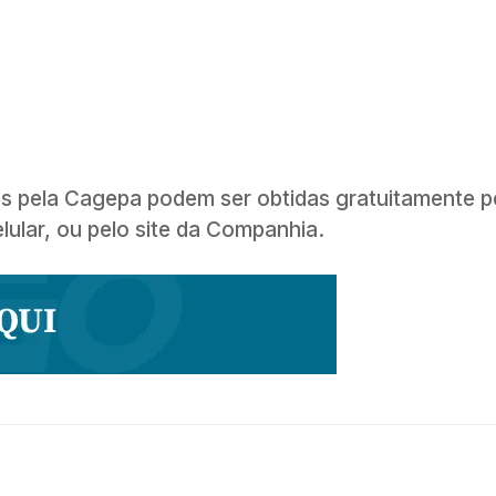
s pela Cagepa podem ser obtidas gratuitamente p
lular, ou pelo site da Companhia.