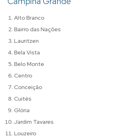
Campina Grande
Alto Branco
Bairro das Nações
Lauritzen
Bela Vista
Belo Monte
Centro
Conceição
Cuités
Glória
Jardim Tavares
Louzeiro