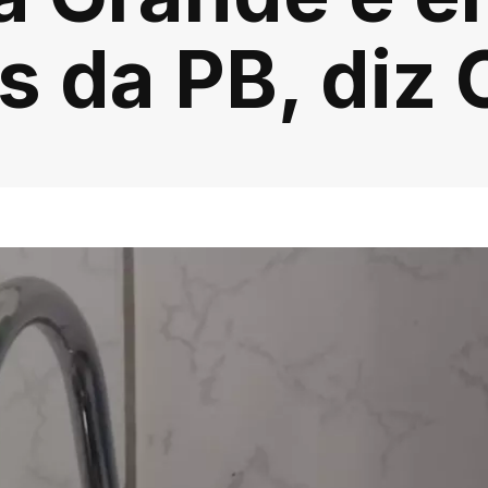
s da PB, diz