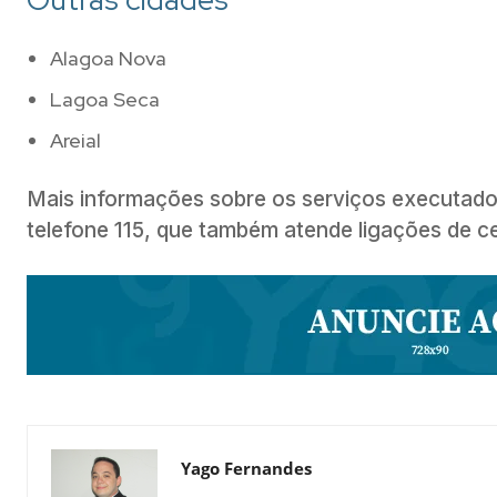
Alagoa Nova
Lagoa Seca
Areial
Mais informações sobre os serviços executado
telefone 115, que também atende ligações de ce
Yago Fernandes