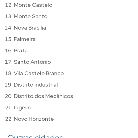
Monte Castelo
Monte Santo
Nova Brasília
Palmeira
Prata
Santo Antônio
Vila Castelo Branco
Distrito industrial
Distrito dos Mecânicos
Ligeiro
Novo Horizonte
Outras cidades